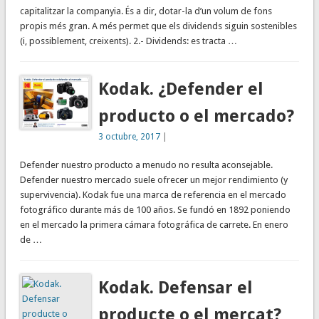
capitalitzar la companyia. És a dir, dotar-la d’un volum de fons
propis més gran. A més permet que els dividends siguin sostenibles
(i, possiblement, creixents). 2.- Dividends: es tracta …
Kodak. ¿Defender el
producto o el mercado?
3 octubre, 2017
|
Defender nuestro producto a menudo no resulta aconsejable.
Defender nuestro mercado suele ofrecer un mejor rendimiento (y
supervivencia). Kodak fue una marca de referencia en el mercado
fotográfico durante más de 100 años. Se fundó en 1892 poniendo
en el mercado la primera cámara fotográfica de carrete. En enero
de …
Kodak. Defensar el
producte o el mercat?