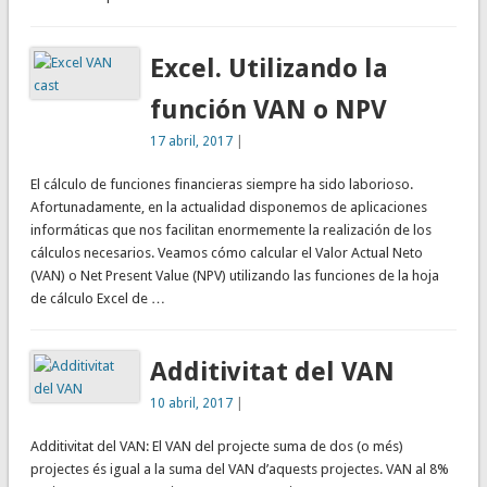
Excel. Utilizando la
función VAN o NPV
17 abril, 2017
|
El cálculo de funciones financieras siempre ha sido laborioso.
Afortunadamente, en la actualidad disponemos de aplicaciones
informáticas que nos facilitan enormemente la realización de los
cálculos necesarios. Veamos cómo calcular el Valor Actual Neto
(VAN) o Net Present Value (NPV) utilizando las funciones de la hoja
de cálculo Excel de …
Additivitat del VAN
10 abril, 2017
|
Additivitat del VAN: El VAN del projecte suma de dos (o més)
projectes és igual a la suma del VAN d’aquests projectes. VAN al 8%