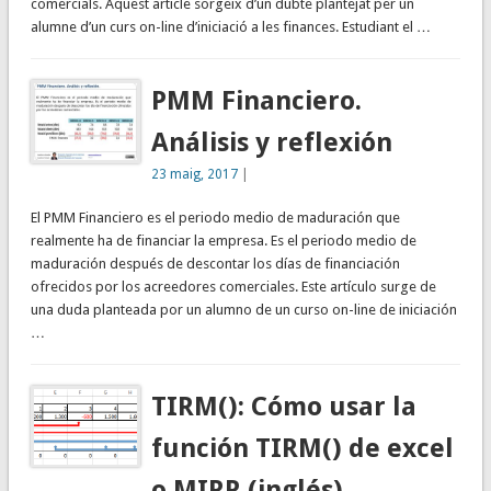
comercials. Aquest article sorgeix d’un dubte plantejat per un
alumne d’un curs on-line d’iniciació a les finances. Estudiant el …
PMM Financiero.
Análisis y reflexión
23 maig, 2017
|
El PMM Financiero es el periodo medio de maduración que
realmente ha de financiar la empresa. Es el periodo medio de
maduración después de descontar los días de financiación
ofrecidos por los acreedores comerciales. Este artículo surge de
una duda planteada por un alumno de un curso on-line de iniciación
…
TIRM(): Cómo usar la
función TIRM() de excel
o MIRR (inglés)