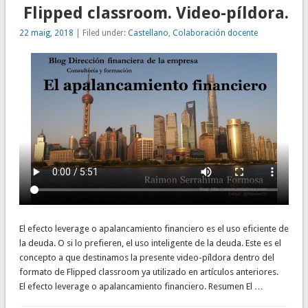
Flipped classroom. Video-píldora.
22 maig, 2018
| Filed under:
Castellano
,
Colaboración docente
El efecto leverage o apalancamiento financiero es el uso eficiente de
la deuda. O si lo prefieren, el uso inteligente de la deuda. Este es el
concepto a que destinamos la presente video-píldora dentro del
formato de Flipped classroom ya utilizado en artículos anteriores.
El efecto leverage o apalancamiento financiero. Resumen El …