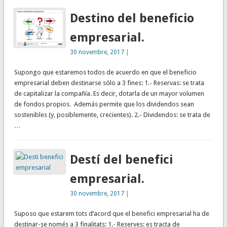
Destino del beneficio
empresarial.
30 novembre, 2017
|
Supongo que estaremos todos de acuerdo en que el beneficio
empresarial deben destinarse sólo a 3 fines: 1.- Reservas: se trata
de capitalizar la compañía. Es decir, dotarla de un mayor volumen
de fondos propios. Además permite que los dividendos sean
sostenibles (y, posiblemente, crecientes). 2.- Dividendos: se trata de
…
Destí del benefici
empresarial.
30 novembre, 2017
|
Suposo que estarem tots d’acord que el benefici empresarial ha de
destinar-se només a 3 finalitats: 1.- Reserves: es tracta de