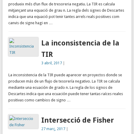
produeix més d’un flux de tresoreria negatiu. La TIR es calcula
mitjançant una equació de grau n. La regla dels signes de Descartes
indica que una equació pot tenir tantes arrels reals positives com
canvis de signe hagi en …
La inconsistencia de la
TIR
3 abril, 2017
|
La inconsistencia de la TIR puede aparecer en proyectos donde se
producen más de un flujo de tesorería negativo. La TIR se calcula
mediante una ecuación de grado n. La regla de los signos de
Descartes indica que una ecuación puede tener tantas raíces reales
positivas como cambios de signo …
Intersecció de Fisher
27 març, 2017
|