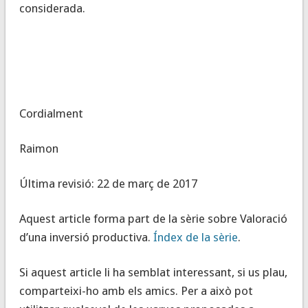
considerada.
Cordialment
Raimon
Última revisió: 22 de març de 2017
Aquest article forma part de la sèrie sobre Valoració
d’una inversió productiva.
Índex de la sèrie
.
Si aquest article li ha semblat interessant, si us plau,
comparteixi-ho amb els amics. Per a això pot