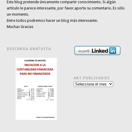
Este blog pretende únicamente
compartir conocimiento
. Si algún
artículo le parece interesante,
por favor,aporte su comentario. Es sólo
un momento.
Entre todos podremos hacer un blog más interesante.
Muchas Gracias
DESCARGA GRATUITA
ART.PUBLICADOS
Art.publicados