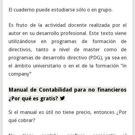
El cuaderno puede estudiarse sólo o en grupo.
Es fruto de la actividad docente realizada por el
autor en su desarrollo profesional. Este texto viene
utilizándose en programas de formación de
directivos, tanto a nivel de master como de
programas de desarrollo directivo (PDG), ya sea en
el ámbito universitario o en el de la formación “in
company”
Manual de Contabilidad para no financieros
¿Por qué es gratis?
Si el manual es útil no tiene precio, entonces ¿Por
qué cobrar?