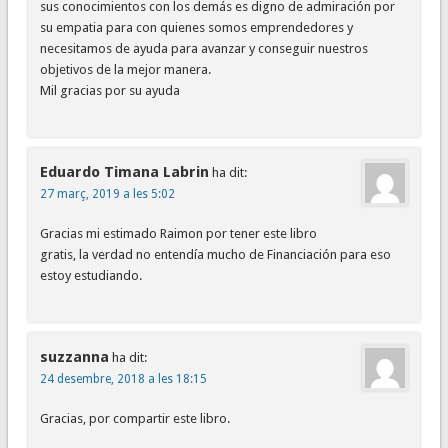
sus conocimientos con los demás es digno de admiración por
su empatia para con quienes somos emprendedores y
necesitamos de ayuda para avanzar y conseguir nuestros
objetivos de la mejor manera.
Mil gracias por su ayuda
Eduardo Timana Labrin
ha dit:
27 març, 2019 a les 5:02
Gracias mi estimado Raimon por tener este libro
gratis, la verdad no entendía mucho de Financiación para eso
estoy estudiando.
suzzanna
ha dit:
24 desembre, 2018 a les 18:15
Gracias, por compartir este libro.