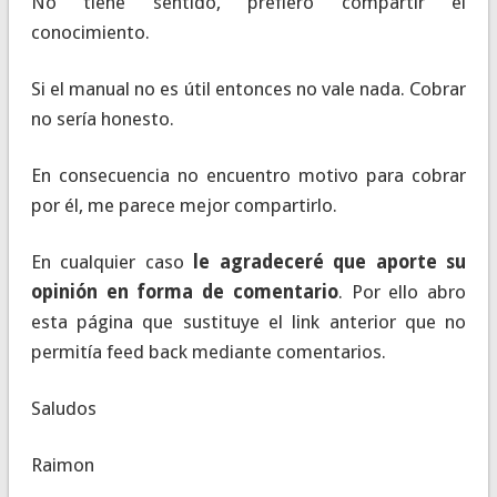
No tiene sentido, prefiero compartir el
conocimiento.
Si el manual no es útil entonces no vale nada. Cobrar
no sería honesto.
En consecuencia no encuentro motivo para cobrar
por él, me parece mejor compartirlo.
En cualquier caso
le agradeceré que aporte su
opinión en forma de comentario
. Por ello abro
esta página que sustituye el link anterior que no
permitía feed back mediante comentarios.
Saludos
Raimon