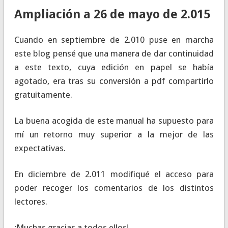
Ampliación a 26 de mayo de 2.015
Cuando en septiembre de 2.010 puse en marcha
este blog pensé que una manera de dar continuidad
a este texto, cuya edición en papel se había
agotado, era tras su conversión a pdf compartirlo
gratuitamente.
La buena acogida de este manual ha supuesto para
mí un retorno muy superior a la mejor de las
expectativas.
En diciembre de 2.011 modifiqué el acceso para
poder recoger los comentarios de los distintos
lectores.
¡Muchas gracias a todos ellos!