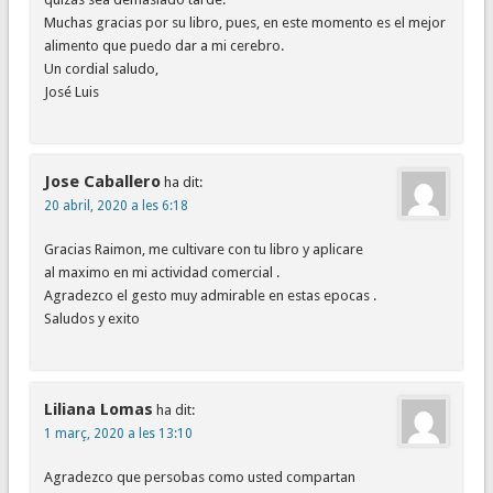
Muchas gracias por su libro, pues, en este momento es el mejor
alimento que puedo dar a mi cerebro.
Un cordial saludo,
José Luis
Jose Caballero
ha dit:
20 abril, 2020 a les 6:18
Gracias Raimon, me cultivare con tu libro y aplicare
al maximo en mi actividad comercial .
Agradezco el gesto muy admirable en estas epocas .
Saludos y exito
Liliana Lomas
ha dit:
1 març, 2020 a les 13:10
Agradezco que persobas como usted compartan