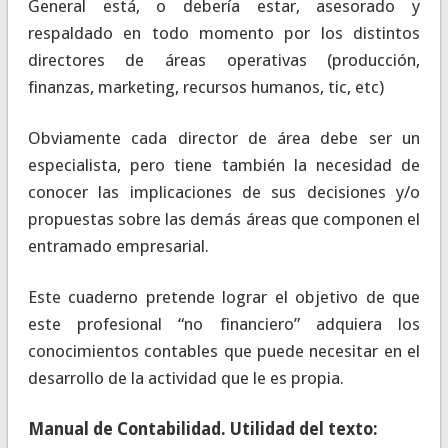
General está, o debería estar, asesorado y
respaldado en todo momento por los distintos
directores de áreas operativas (producción,
finanzas, marketing, recursos humanos, tic, etc)
Obviamente cada director de área debe ser un
especialista, pero tiene también la necesidad de
conocer las implicaciones de sus decisiones y/o
propuestas sobre las demás áreas que componen el
entramado empresarial.
Este cuaderno pretende lograr el objetivo de que
este profesional “no financiero” adquiera los
conocimientos contables que puede necesitar en el
desarrollo de la actividad que le es propia.
Manual de Contabilidad. Utilidad del texto: