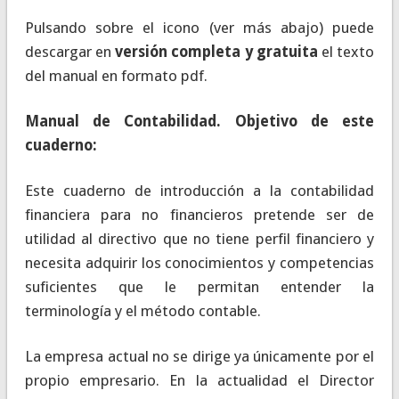
Pulsando sobre el icono (ver más abajo) puede
descargar en
versión completa y gratuita
el texto
del manual en formato pdf.
Manual de Contabilidad. Objetivo de este
cuaderno:
Este cuaderno de introducción a la contabilidad
financiera para no financieros pretende ser de
utilidad al directivo que no tiene perfil financiero y
necesita adquirir los conocimientos y competencias
suficientes que le permitan entender la
terminología y el método contable.
La empresa actual no se dirige ya únicamente por el
propio empresario. En la actualidad el Director