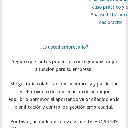
caso práctico
y 
Anàlisi de balanç
cas pràctic
.
¿Es usted empresario?
¡Seguro que juntos podemos conseguir una mejor
situación para su empresa!
Me gustaría colaborar con su empresa y participar
en el proyecto de consecución de un mejor
equilibrio patrimonial aportando valor añadido en la
planificación y control de gestión empresarial.
Por favor, no dude de contactarme (tel +34 93 539