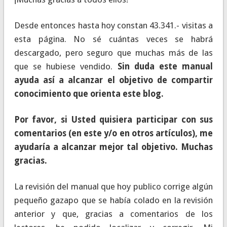
Desde entonces hasta hoy constan 43.341.- visitas a
esta página. No sé cuántas veces se habrá
descargado, pero seguro que muchas más de las
que se hubiese vendido.
Sin duda este manual
ayuda así a alcanzar el objetivo de compartir
conocimiento que orienta este blog.
Por favor, si Usted quisiera participar con sus
comentarios (en este y/o en otros artículos), me
ayudaría a alcanzar mejor tal objetivo. Muchas
gracias.
La revisión del manual que hoy publico corrige algún
pequeño gazapo que se había colado en la revisión
anterior y que, gracias a comentarios de los