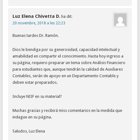
Luz Elena Chivetta D.
ha dit:
20 novembre, 2018 a les 22:23
Buenas tardes Dr. Ramón.
Dios le bendiga por su generosidad, capacidad intelectual y
amabilidad en compartir el conocimiento. Hasta hoy ingreso a
su página, requiero preparar un tema sobre Análisis Financiero
para estudiantes que, aunque tendrán la calidad de Auxiliares
Contables, serán de apoyo en un Departamento Contable y
deben estar preparados.
Incluye NIIF en su material?
Muchas gracias y recibirá miss comentarios en la medida que
indague en su página.
Saludos, Luz Elena