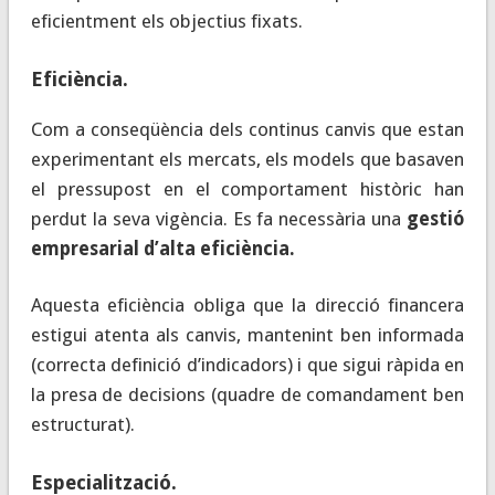
eficientment els objectius fixats.
Eficiència
.
Com a conseqüència dels continus canvis que estan
experimentant els mercats, els models que basaven
el pressupost en el comportament històric han
perdut la seva vigència. Es fa necessària una
gestió
empresarial d’alta eficiència.
Aquesta eficiència obliga que la direcció financera
estigui atenta als canvis, mantenint ben informada
(correcta definició d’indicadors) i que sigui ràpida en
la presa de decisions (quadre de comandament ben
estructurat).
Especialització
.