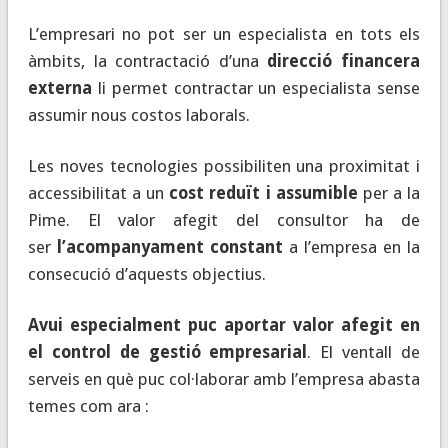
L’empresari no pot ser un especialista en tots els
àmbits, la contractació d’una
direcció financera
externa
li permet contractar un especialista sense
assumir nous costos laborals.
Les noves tecnologies possibiliten una proximitat i
accessibilitat a un
cost reduït i assumible
per a la
Pime. El valor afegit del consultor ha de
ser
l’acompanyament constant
a l’empresa en la
consecució d’aquests objectius.
Avui especialment puc aportar valor afegit en
el control de gestió empresarial
. El ventall de
serveis en què puc col·laborar amb l’empresa abasta
temes com ara :