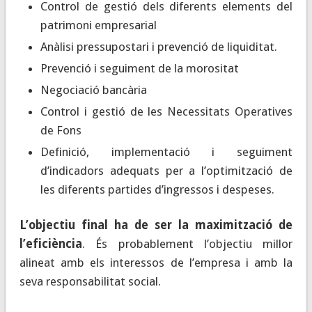
Control de gestió dels diferents elements del
patrimoni empresarial
Anàlisi pressupostari i prevenció de liquiditat.
Prevenció i seguiment de la morositat
Negociació bancària
Control i gestió de les Necessitats Operatives
de Fons
Definició, implementació i seguiment
d’indicadors adequats per a l’optimització de
les diferents partides d’ingressos i despeses.
L’objectiu final ha de ser la maximització de
l’eficiència
. És probablement l’objectiu millor
alineat amb els interessos de l’empresa i amb la
seva responsabilitat social.