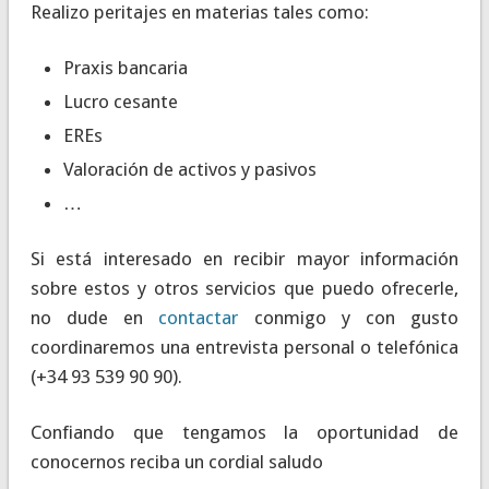
Realizo peritajes en materias tales como:
Praxis bancaria
Lucro cesante
EREs
Valoración de activos y pasivos
…
Si está interesado en recibir mayor información
sobre estos y otros servicios que puedo ofrecerle,
no dude en
contactar
conmigo y con gusto
coordinaremos una entrevista personal o telefónica
(+34 93 539 90 90).
Confiando que tengamos la oportunidad de
conocernos reciba un cordial saludo