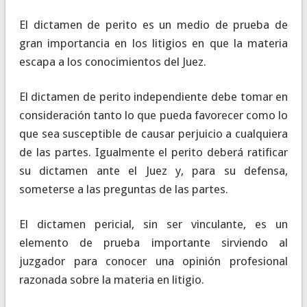
El dictamen de perito es un medio de prueba de
gran importancia en los litigios en que la materia
escapa a los conocimientos del Juez.
El dictamen de perito independiente debe tomar en
consideración tanto lo que pueda favorecer como lo
que sea susceptible de causar perjuicio a cualquiera
de las partes. Igualmente el perito deberá ratificar
su dictamen ante el Juez y, para su defensa,
someterse a las preguntas de las partes.
El dictamen pericial, sin ser vinculante, es un
elemento de prueba importante sirviendo al
juzgador para conocer una opinión profesional
razonada sobre la materia en litigio.