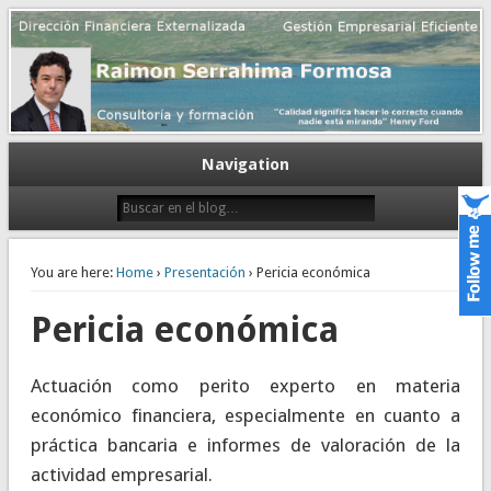
Gestión empresarial eficiente. Dirección financiera externalizada.
Dirección financiera de la PyME
Navigation
You are here:
Home
›
Presentación
› Pericia económica
Pericia económica
Actuación como perito experto en materia
económico financiera, especialmente en cuanto a
práctica bancaria e informes de valoración de la
actividad empresarial.