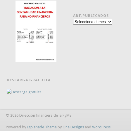
ART.PUBLICADOS
Art.publicados
DESCARGA GRATUITA
© 2026 Dirección financiera de la PyME
Powered by
Esplanade Theme
by
One Designs
and
WordPress