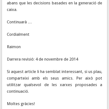
abans que les decisions basades en la generació de
caixa.
Continuarà …
Cordialment
Raimon
Darrera revisió: 4 de novembre de 2014
Si aquest article li ha semblat interessant, si us plau,
comparteixi amb els seus amics. Per això pot
utilitzar qualsevol de les xarxes proposades a
continuació.
Moltes gràcies!