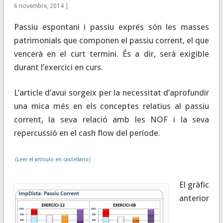
6 novembre, 2014 |
Passiu espontani i passiu exprés són les masses
patrimonials que componen el passiu corrent, el que
vencerà en el curt termini. És a dir, serà exigible
durant l’exercici en curs.
L’article d’avui sorgeix per la necessitat d’aprofundir
una mica més en els conceptes relatius al passiu
corrent, la seva relació amb les NOF i la seva
repercussió en el cash flow del període.
(Leer el artículo en castellano)
El gràfic
anterior