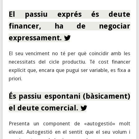
El passiu exprés és deute
financer, ha de negociar
expressament.
El seu venciment no té per què coincidir amb les
necessitats del cicle productiu. Té cost financer
explícit que, encara que pugui ser variable, es fixa a
priori.
És passiu espontani (bàsicament)
el deute comercial.
Presenta un component de «autogestió» molt
elevat. Autogestió en el sentit que el seu volum i