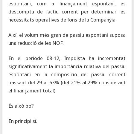
espontani, com a finançament espontani, es
descompta de l’actiu corrent per determinar les
necessitats operatives de fons de la Companyia.
Així, el volum més gran de passiu espontani suposa
una reducció de les NOF.
En el període 08-12, Impdista ha incrementat
significativament la importància relativa del passiu
espontani en la composició del passiu corrent
passant del 29 al 63% (del 21% al 29% considerant
el finançament total)
És això bo?
En principi sí.