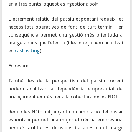
en altres punts, aquest es «gestiona sol»
L’increment relatiu del passiu espontani redueix les
necessitats operatives de fons de curt termini i en
conseqüència permet una gestió més orientada al
marge abans que l’efectiu (idea que ja hem analitzat
en
cash is king
).
En resum:
També des de la perspectiva del passiu corrent
podem analitzar la dependència empresarial del
finançament exprés per a la cobertura de les NOF.
Reduir les NOF mitjançant una ampliació del passiu
espontani permet una major eficiència empresarial
perquè facilita les decisions basades en el marge