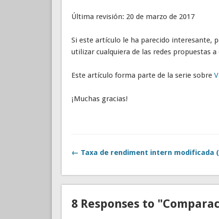
Última revisión: 20 de marzo de 2017
Si este artículo le ha parecido interesante,
utilizar cualquiera de las redes propuestas a
Este artículo forma parte de la serie sobre
V
¡Muchas gracias!
← Taxa de rendiment intern modificada 
8 Responses to "Compara