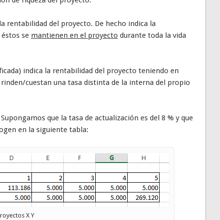
la rentabilidad del proyecto. De hecho indica la
 éstos se
mantienen en el proyecto
durante toda la vida
icada) indica la rentabilidad del proyecto teniendo en
 rinden/cuestan una tasa distinta de la interna del propio
Supongamos que la tasa de actualización es del 8 % y que
ogen en la siguiente tabla:
royectos X Y