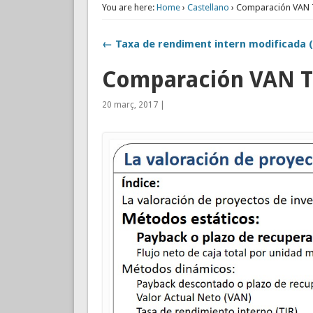
You are here:
Home
›
Castellano
› Comparación VAN 
← Taxa de rendiment intern modificada 
Comparación VAN T
20 març, 2017 |