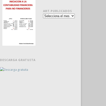
ART.PUBLICADOS
Art.publicados
DESCARGA GRATUITA