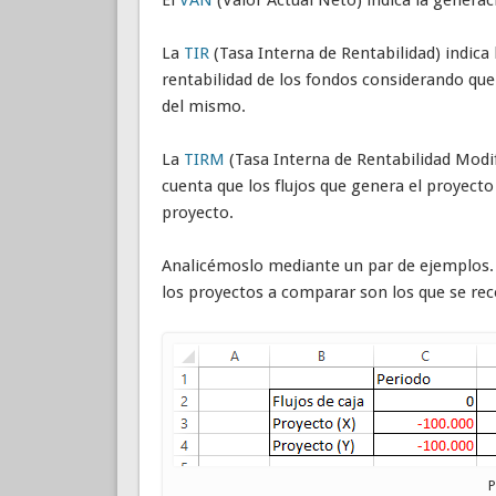
La
TIR
(Tasa Interna de Rentabilidad) indica 
rentabilidad de los fondos considerando que
del mismo.
La
TIRM
(Tasa Interna de Rentabilidad Modif
cuenta que los flujos que genera el proyecto
proyecto.
Analicémoslo mediante un par de ejemplos. 
los proyectos a comparar son los que se rec
P