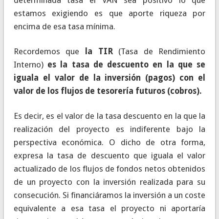
estamos exigiendo es que aporte riqueza por
encima de esa tasa mínima.
Recordemos que
la TIR
(Tasa de Rendimiento
Interno)
es la tasa de descuento en la que se
iguala el valor de la inversión (pagos) con el
valor de los flujos de tesorería futuros (cobros).
Es decir, es el valor de la tasa descuento en la que la
realización del proyecto es indiferente bajo la
perspectiva económica. O dicho de otra forma,
expresa la tasa de descuento que iguala el valor
actualizado de los flujos de fondos netos obtenidos
de un proyecto con la inversión realizada para su
consecución. Si financiáramos la inversión a un coste
equivalente a esa tasa el proyecto ni aportaría