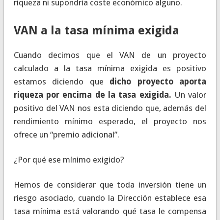
riqueza ni supondría coste económico alguno.
VAN a la tasa mínima exigida
Cuando decimos que el VAN de un proyecto
calculado a la tasa mínima exigida es positivo
estamos diciendo que
dicho proyecto aporta
riqueza por encima de la tasa exigida.
Un valor
positivo del VAN nos esta diciendo que, además del
rendimiento mínimo esperado, el proyecto nos
ofrece un “premio adicional”.
¿Por qué ese mínimo exigido?
Hemos de considerar que toda inversión tiene un
riesgo asociado, cuando la Dirección establece esa
tasa mínima está valorando qué tasa le compensa