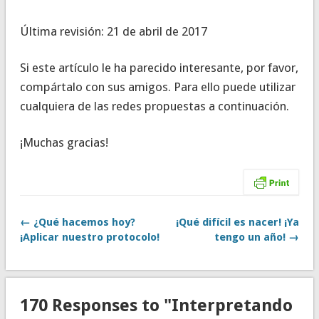
Última revisión: 21 de abril de 2017
Si este artículo le ha parecido interesante, por favor,
compártalo con sus amigos. Para ello puede utilizar
cualquiera de las redes propuestas a continuación.
¡Muchas gracias!
← ¿Qué hacemos hoy?
¡Qué difícil es nacer! ¡Ya
¡Aplicar nuestro protocolo!
tengo un año! →
170 Responses to "Interpretando