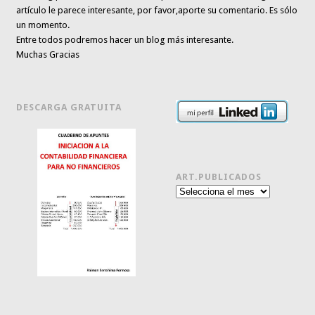
artículo le parece interesante,
por favor,aporte su comentario. Es sólo
un momento.
Entre todos podremos hacer un blog más interesante.
Muchas Gracias
DESCARGA GRATUITA
ART.PUBLICADOS
Art.publicados