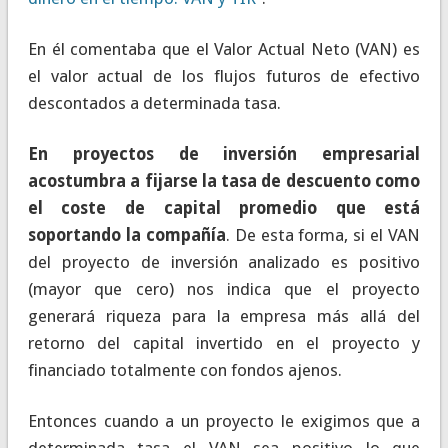
En él comentaba que el Valor Actual Neto (VAN) es
el valor actual de los flujos futuros de efectivo
descontados a determinada tasa.
En proyectos de inversión empresarial
acostumbra a fijarse la tasa de descuento como
el coste de capital promedio que está
soportando la compañía
. De esta forma, si el VAN
del proyecto de inversión analizado es positivo
(mayor que cero) nos indica que el proyecto
generará riqueza para la empresa más allá del
retorno del capital invertido en el proyecto y
financiado totalmente con fondos ajenos.
Entonces cuando a un proyecto le exigimos que a
determinada tasa el VAN sea positivo lo que