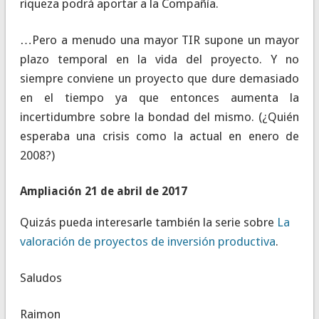
riqueza podrá aportar a la Compañía.
…Pero a menudo una mayor TIR supone un mayor
plazo temporal en la vida del proyecto. Y no
siempre conviene un proyecto que dure demasiado
en el tiempo ya que entonces aumenta la
incertidumbre sobre la bondad del mismo. (¿Quién
esperaba una crisis como la actual en enero de
2008?)
Ampliación 21 de abril de 2017
Quizás pueda interesarle también la serie sobre
La
valoración de proyectos de inversión productiva
.
Saludos
Raimon