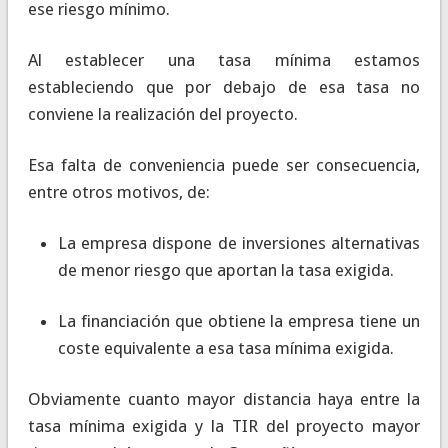
ese riesgo mínimo.
Al establecer una tasa mínima estamos
estableciendo que por debajo de esa tasa no
conviene la realización del proyecto.
Esa falta de conveniencia puede ser consecuencia,
entre otros motivos, de:
La empresa dispone de inversiones alternativas
de menor riesgo que aportan la tasa exigida.
La financiación que obtiene la empresa tiene un
coste equivalente a esa tasa mínima exigida.
Obviamente cuanto mayor distancia haya entre la
tasa mínima exigida y la TIR del proyecto mayor