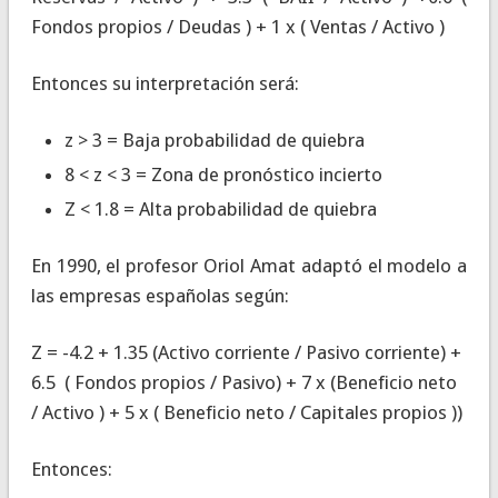
Fondos propios / Deudas ) + 1 x ( Ventas / Activo )
Entonces su interpretación será:
z > 3 = Baja probabilidad de quiebra
8 < z < 3 = Zona de pronóstico incierto
Z < 1.8 = Alta probabilidad de quiebra
En 1990, el profesor Oriol Amat adaptó el modelo a
las empresas españolas según:
Z = -4.2 + 1.35 (Activo corriente / Pasivo corriente) +
6.5 ( Fondos propios / Pasivo) + 7 x (Beneficio neto
/ Activo ) + 5 x ( Beneficio neto / Capitales propios ))
Entonces: