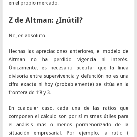
en el propio mercado.
Z de Altman: ¿Inútil?
No, en absoluto.
Hechas las apreciaciones anteriores, el modelo de
Altman no ha perdido vigencia ni interés.
Únicamente, es necesario aceptar que la línea
divisoria entre supervivencia y defunción no es una
cifra exacta ni hoy (probablemente) se sitúa en la
frontera de 1’8 y 3.
En cualquier caso, cada una de las ratios que
componen el cálculo son por sí mismas útiles para
el análisis más o menos pormenorizado de la
situación empresarial. Por ejemplo, la ratio (