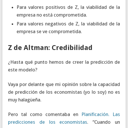
Para valores positivos de Z, la viabilidad de la
empresa no está comprometida.
Para valores negativos de Z, la viabilidad de la
empresa se ve comprometida.
Z de Altman: Credibilidad
¿Hasta qué punto hemos de creer la predicción de
este modelo?
Vaya por delante que mi opinión sobre la capacidad
de predicción de los economistas (yo lo soy) no es
muy halagüeña.
Pero tal como comentaba en
Planificación. Las
predicciones de los economistas
. “Cuando un