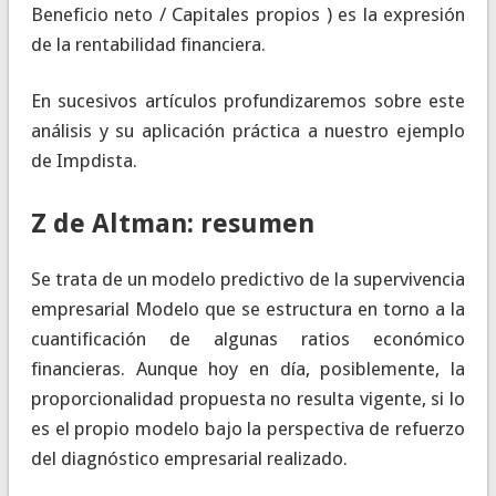
Beneficio neto / Capitales propios ) es la expresión
de la rentabilidad financiera.
En sucesivos artículos profundizaremos sobre este
análisis y su aplicación práctica a nuestro ejemplo
de Impdista.
Z de Altman: resumen
Se trata de un modelo predictivo de la supervivencia
empresarial Modelo que se estructura en torno a la
cuantificación de algunas ratios económico
financieras. Aunque hoy en día, posiblemente, la
proporcionalidad propuesta no resulta vigente, si lo
es el propio modelo bajo la perspectiva de refuerzo
del diagnóstico empresarial realizado.