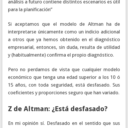
análisis a futuro contiene distintos escenarios es útil
para la planificación”
Si aceptamos que el modelo de Altman ha de
interpretarse únicamente como un indicio adicional
a otros que ya hemos obtenido en el diagnóstico
empresarial, entonces, sin duda, resulta de utilidad
y (habitualmente) confirma el propio diagnóstico.
Pero no perdamos de vista que cualquier modelo
económico que tenga una edad superior a los 10 ó
15 años, con toda seguridad, está desfasado. Sus
coeficientes y proporciones seguro que han variado.
Z de Altman: ¿Está desfasado?
En mi opinión sí. Desfasado en el sentido que sus