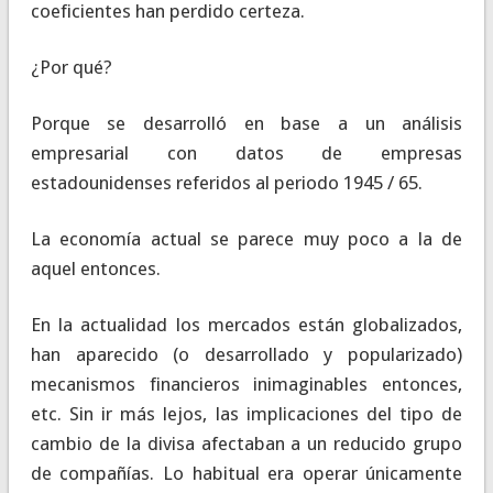
coeficientes han perdido certeza.
¿Por qué?
Porque se desarrolló en base a un análisis
empresarial con datos de empresas
estadounidenses referidos al periodo 1945 / 65.
La economía actual se parece muy poco a la de
aquel entonces.
En la actualidad los mercados están globalizados,
han aparecido (o desarrollado y popularizado)
mecanismos financieros inimaginables entonces,
etc. Sin ir más lejos, las implicaciones del tipo de
cambio de la divisa afectaban a un reducido grupo
de compañías. Lo habitual era operar únicamente