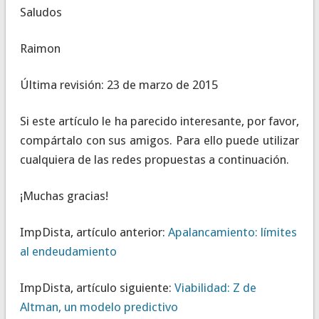
Saludos
Raimon
Última revisión: 23 de marzo de 2015
Si este artículo le ha parecido interesante, por favor,
compártalo con sus amigos. Para ello puede utilizar
cualquiera de las redes propuestas a continuación.
¡Muchas gracias!
ImpDista, artículo anterior:
Apalancamiento: límites
al endeudamiento
ImpDista, artículo siguiente:
Viabilidad: Z de
Altman, un modelo predictivo