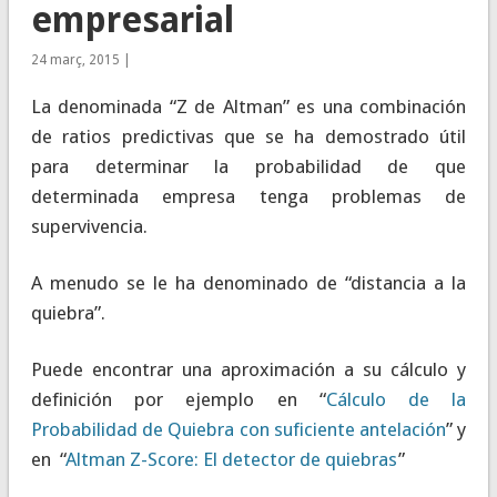
empresarial
24 març, 2015 |
La denominada “Z de Altman” es una combinación
de ratios predictivas que se ha demostrado útil
para determinar la probabilidad de que
determinada empresa tenga problemas de
supervivencia.
A menudo se le ha denominado de “distancia a la
quiebra”.
Puede encontrar una aproximación a su cálculo y
definición por ejemplo en “
Cálculo de la
Probabilidad de Quiebra con suficiente antelación
” y
en “
Altman Z-Score: El detector de quiebras
”