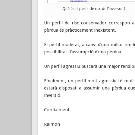
Què és el perfil de risc de l’inversor ?
Un perfil de risc conservador correspon a 
pèrdua és pràcticament inexistent.
El perfil moderat, a canvi d’una millor rendi
possibilitat d’assumpció d’una pèrdua.
Un perfil agressiu buscarà una major rendibi
Finalment, un perfil molt agressiu té molt 
estarà disposat a assumir una pèrdua que 
inversió.
Cordialment
Raimon