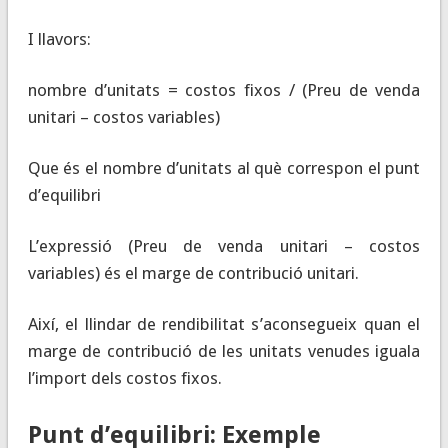
I llavors:
nombre d’unitats = costos fixos / (Preu de venda
unitari – costos variables)
Que és el nombre d’unitats al què correspon el punt
d’equilibri
L’expressió (Preu de venda unitari – costos
variables) és el marge de contribució unitari.
Així, el llindar de rendibilitat s’aconsegueix quan el
marge de contribució de les unitats venudes iguala
l’import dels costos fixos.
Punt d’equilibri: Exemple