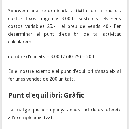
Suposem una determinada activitat en la que els
costos fixos pugen a 3.000.- sestercis, els seus
costos variables 25.- i el preu de venda 40.- Per
determinar el punt d’equilibri de tal activitat
calcularem:
nombre d’unitats = 3.000 / (40-25) = 200
En el nostre exemple el punt d’equilibri s’assoleix al
fer unes vendes de 200 unitats.
Punt d’equilibri: Gràfic
La imatge que acompanya aquest article es refereix
a l’exemple analitzat.