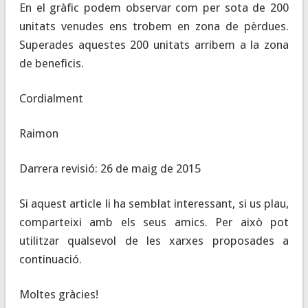
En el gràfic podem observar com per sota de 200
unitats venudes ens trobem en zona de pèrdues.
Superades aquestes 200 unitats arribem a la zona
de beneficis.
Cordialment
Raimon
Darrera revisió: 26 de maig de 2015
Si aquest article li ha semblat interessant, si us plau,
comparteixi amb els seus amics. Per això pot
utilitzar qualsevol de les xarxes proposades a
continuació.
Moltes gràcies!