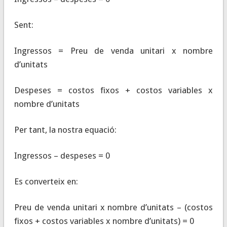
Sent:
Ingressos = Preu de venda unitari x nombre
d’unitats
Despeses = costos fixos + costos variables x
nombre d’unitats
Per tant, la nostra equació:
Ingressos – despeses = 0
Es converteix en:
Preu de venda unitari x nombre d’unitats – (costos
fixos + costos variables x nombre d’unitats) = 0