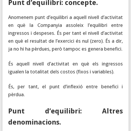
Punt d’equilibri: concepte.
Anomenem punt d’equilibri a aquell nivell d’activitat
en què la Companyia assoleix l’equilibri entre
ingressos i despeses. És per tant el nivell d’activitat
en què el resultat de l’exercici és nul (zero). És a dir,
ja no hi ha pèrdues, però tampoc es genera benefici.
És aquell nivell d’activitat en què els ingressos
igualen la totalitat dels costos (fixos i variables).
És, per tant, el punt d’inflexió entre benefici i
pèrdua.
Punt d’equilibri: Altres
denominacions.