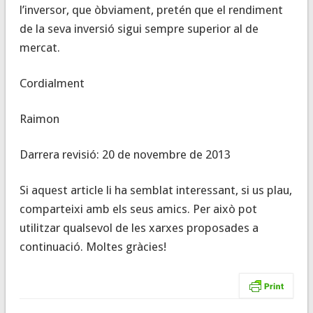
l’inversor, que òbviament, pretén que el rendiment
de la seva inversió sigui sempre superior al de
mercat.
Cordialment
Raimon
Darrera revisió: 20 de novembre de 2013
Si aquest article li ha semblat interessant, si us plau,
comparteixi amb els seus amics. Per això pot
utilitzar qualsevol de les xarxes proposades a
continuació. Moltes gràcies!