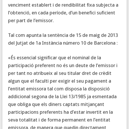
venciment establert i de rendibilitat fixa subjecta a
l’obtenció, en cada període, d’un benefici suficient
per part de l’emissor.
Tal com apunta la sentència de 15 de maig de 2013
del Jutjat de 1a Instància número 10 de Barcelona :
«És essencial significar que el nominal de la
participació preferent no és un deute de l’emissor i
per tant no atribueix al seu titular dret de crèdit
algun que el faculti per exigir el seu pagament a
l’entitat emissora tal com disposa la disposició
addicional segona de la Llei 13/1985 ja esmentada
que obliga que els diners captats mitjançant
participacions preferents ha d’estar invertit en la
seva totalitat i de forma permanent en l’entitat
emissora, de manera que quedin directament