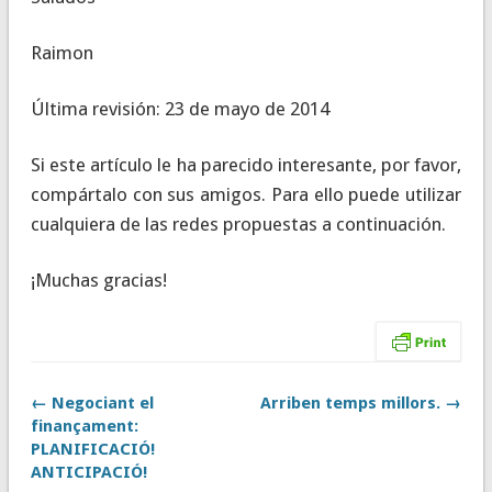
Raimon
Última revisión: 23 de mayo de 2014
Si este artículo le ha parecido interesante, por favor,
compártalo con sus amigos. Para ello puede utilizar
cualquiera de las redes propuestas a continuación.
¡Muchas gracias!
← Negociant el
Arriben temps millors. →
finançament:
PLANIFICACIÓ!
ANTICIPACIÓ!