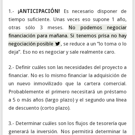
1.-
¡ANTICIPACIÓN!
Es necesario disponer de
tiempo suficiente. Unas veces eso supone 1 año,
otras sólo 3 meses.
No podemos negociar
financiación para mañana. Si tenemos prisa no hay
negociación posible
, se reduce a un “lo toma o lo
deja”. Eso no es negociar y sale realmente caro.
2.- Definir cuáles son las necesidades del proyecto a
financiar. No es lo mismo financiar la adquisición de
un nuevo inmovilizado que la cartera comercial.
Probablemente el primero necesitará un préstamo
a 5 o más años (largo plazo) y el segundo una línea
de descuento (corto plazo).
3.- Determinar cuáles son los flujos de tesorería que
generará la inversión. Nos permitirá determinar la