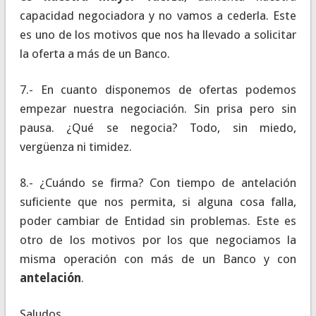
capacidad negociadora y no vamos a cederla. Este
es uno de los motivos que nos ha llevado a solicitar
la oferta a más de un Banco.
7.- En cuanto disponemos de ofertas podemos
empezar nuestra negociación. Sin prisa pero sin
pausa. ¿Qué se negocia? Todo, sin miedo,
vergüenza ni timidez.
8.- ¿Cuándo se firma? Con tiempo de antelación
suficiente que nos permita, si alguna cosa falla,
poder cambiar de Entidad sin problemas. Este es
otro de los motivos por los que negociamos la
misma operación con más de un Banco y con
antelación
.
Saludos