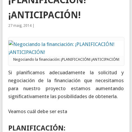
¡ANTICIPACIÓN!
27 maig, 2014 |
Negociando la financiación: ¡PLANIFICACIÓN! ¡ANTICIPACIÓN!
Si planificamos adecuadamente la solicitud y
negociación de la financiación que necesitamos
para nuestro proyecto estamos aumentando
significativamente las posibilidades de obtenerla.
Veamos cuál debe ser esta
PLANIFICACIÓN
: