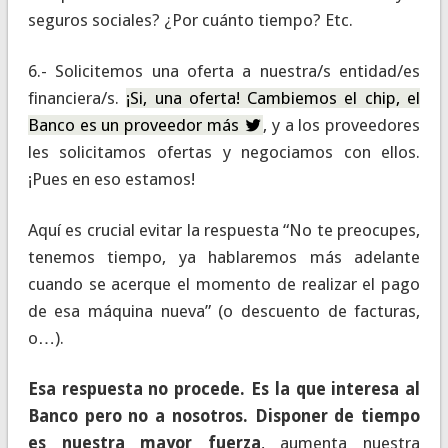
seguros sociales? ¿Por cuánto tiempo? Etc.
6.- Solicitemos una oferta a nuestra/s entidad/es
financiera/s.
¡Si, una oferta! Cambiemos el chip, el
Banco es un proveedor más
, y a los proveedores
les solicitamos ofertas y negociamos con ellos.
¡Pues en eso estamos!
Aquí es crucial evitar la respuesta “No te preocupes,
tenemos tiempo, ya hablaremos más adelante
cuando se acerque el momento de realizar el pago
de esa máquina nueva” (o descuento de facturas,
o…).
Esa respuesta no procede. Es la que interesa al
Banco pero no a nosotros.
Disponer de tiempo
es nuestra mayor fuerza
, aumenta nuestra