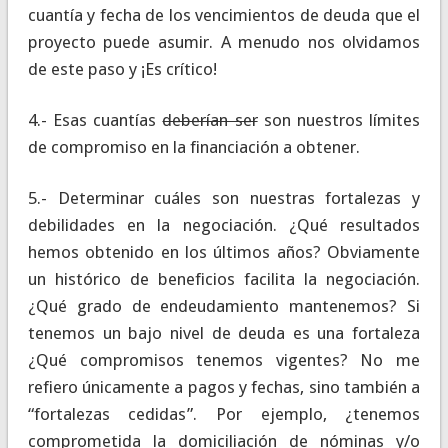
cuantía y fecha de los vencimientos de deuda que el
proyecto puede asumir. A menudo nos olvidamos
de este paso y ¡Es crítico!
4.- Esas cuantías
deberían ser
son nuestros límites
de compromiso en la financiación a obtener.
5.- Determinar cuáles son nuestras fortalezas y
debilidades en la negociación. ¿Qué resultados
hemos obtenido en los últimos años? Obviamente
un histórico de beneficios facilita la negociación.
¿Qué grado de endeudamiento mantenemos? Si
tenemos un bajo nivel de deuda es una fortaleza
¿Qué compromisos tenemos vigentes? No me
refiero únicamente a pagos y fechas, sino también a
“fortalezas cedidas”. Por ejemplo, ¿tenemos
comprometida la domiciliación de nóminas y/o