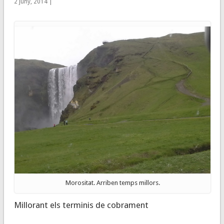
2 juny, 2014 |
Morositat. Arriben temps millors.
Millorant els terminis de cobrament