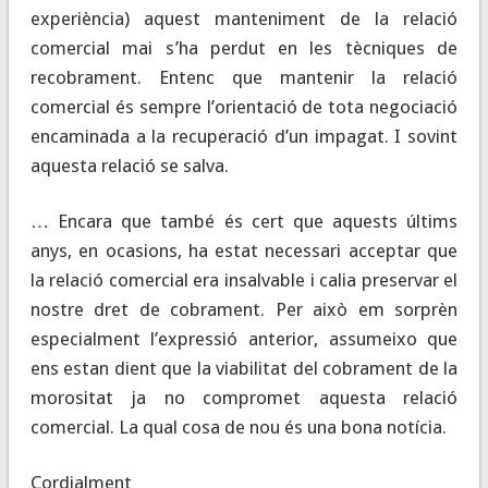
experiència) aquest manteniment de la relació
comercial mai s’ha perdut en les tècniques de
recobrament. Entenc que mantenir la relació
comercial és sempre l’orientació de tota negociació
encaminada a la recuperació d’un impagat. I sovint
aquesta relació se salva.
… Encara que també és cert que aquests últims
anys, en ocasions, ha estat necessari acceptar que
la relació comercial era insalvable i calia preservar el
nostre dret de cobrament. Per això em sorprèn
especialment l’expressió anterior, assumeixo que
ens estan dient que la viabilitat del cobrament de la
morositat ja no compromet aquesta relació
comercial. La qual cosa de nou és una bona notícia.
Cordialment