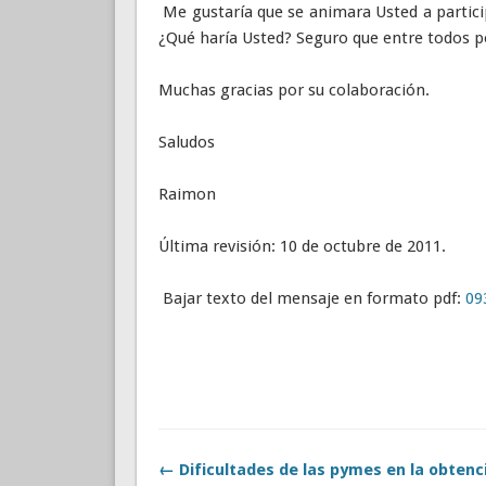
Me gustaría que se animara Usted a partici
¿Qué haría Usted? Seguro que entre todos p
Muchas gracias por su colaboración.
Saludos
Raimon
Última revisión: 10 de octubre de 2011.
Bajar texto del mensaje en formato pdf:
09
← Dificultades de las pymes en la obtenc