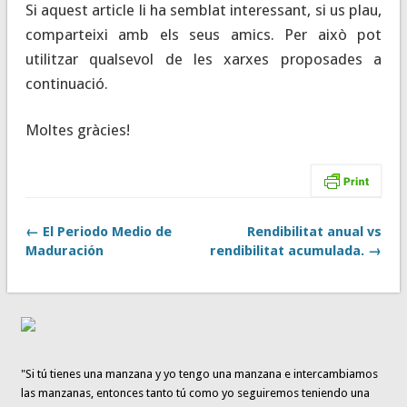
Si aquest article li ha semblat interessant, si us plau,
comparteixi amb els seus amics. Per això pot
utilitzar qualsevol de les xarxes proposades a
continuació.
Moltes gràcies!
← El Periodo Medio de
Rendibilitat anual vs
Maduración
rendibilitat acumulada. →
"Si tú tienes una manzana y yo tengo una manzana e intercambiamos
las manzanas, entonces tanto tú como yo seguiremos teniendo una