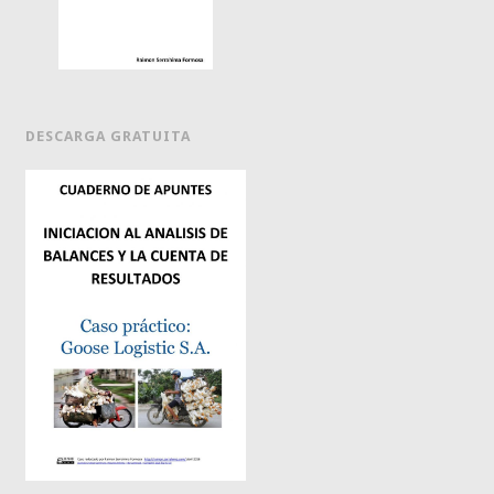
DESCARGA GRATUITA