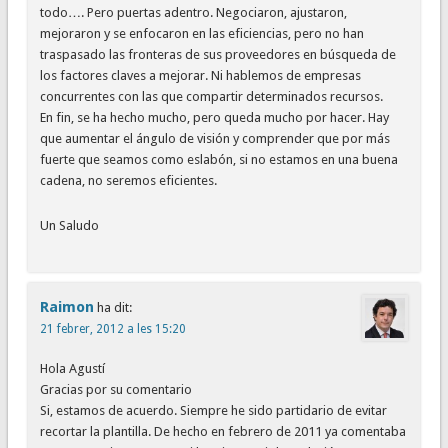
todo…. Pero puertas adentro. Negociaron, ajustaron,
mejoraron y se enfocaron en las eficiencias, pero no han
traspasado las fronteras de sus proveedores en búsqueda de
los factores claves a mejorar. Ni hablemos de empresas
concurrentes con las que compartir determinados recursos.
En fin, se ha hecho mucho, pero queda mucho por hacer. Hay
que aumentar el ángulo de visión y comprender que por más
fuerte que seamos como eslabón, si no estamos en una buena
cadena, no seremos eficientes.
Un Saludo
Raimon
ha dit:
21 febrer, 2012 a les 15:20
Hola Agustí
Gracias por su comentario
Si, estamos de acuerdo. Siempre he sido partidario de evitar
recortar la plantilla. De hecho en febrero de 2011 ya comentaba