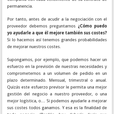
permanencia.
Por tanto, antes de acudir a la negociación con el
proveedor debemos preguntarnos
¿Cómo puedo
yo ayudarle a que él mejore también sus costes?
Si lo hacemos así tenemos grandes probabilidades
de mejorar nuestros costes.
Supongamos, por ejemplo, que podemos hacer un
esfuerzo en la previsión de nuestras necesidades y
comprometernos a un volumen de pedido en un
plazo determinado. Mensual, trimestral o anual.
Quizás este esfuerzo previsor le permita una mejor
gestión del negocio a nuestro proveedor, o una
mejor logística, o… Si podemos ayudarle a mejorar
sus costes todos ganamos. Y esa es la finalidad de