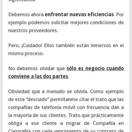
Debemos ahora
enfrentar nuevas eficiencias
. Por
ejemplo podemos solicitar mejores condiciones de
nuestros proveedores.
Pero, ¡Cuidado! Ellos también están inmersos en el
mismo proceso.
No debemos olvidar que
sólo es negocio cuando
conviene a las dos partes
.
Obviedad que a menudo se olvida. Como ejemplo
de este “descuido” permítanme citar el trato que las
compañías de telefonía móvil con frecuencia dan a
la mayoría de sus clientes. Trato que prácticamente
obliga a ese cliente a migrar de Compañía en
Compañía con cada vencimiento de su contrato de