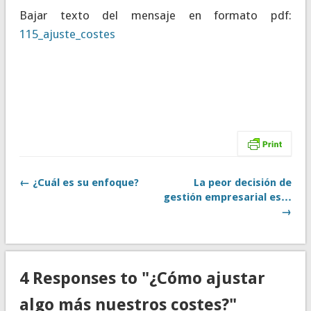
Bajar texto del mensaje en formato pdf:
115_ajuste_costes
← ¿Cuál es su enfoque?
La peor decisión de
gestión empresarial es…
→
4 Responses to "¿Cómo ajustar
algo más nuestros costes?"