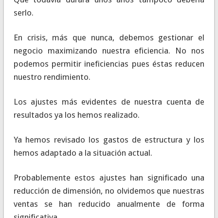
serlo.
En crisis, más que nunca, debemos gestionar el
negocio maximizando nuestra eficiencia. No nos
podemos permitir ineficiencias pues éstas reducen
nuestro rendimiento.
Los ajustes más evidentes de nuestra cuenta de
resultados ya los hemos realizado.
Ya hemos revisado los gastos de estructura y los
hemos adaptado a la situación actual.
Probablemente estos ajustes han significado una
reducción de dimensión, no olvidemos que nuestras
ventas se han reducido anualmente de forma
significativa.