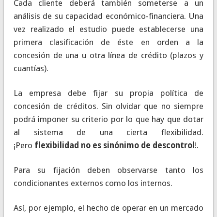
Cada cliente deberá también someterse a un
análisis de su capacidad económico-financiera. Una
vez realizado el estudio puede establecerse una
primera clasificación de éste en orden a la
concesión de una u otra línea de crédito (plazos y
cuantías).
La empresa debe fijar su propia política de
concesión de créditos. Sin olvidar que no siempre
podrá imponer su criterio por lo que hay que dotar
al sistema de una cierta flexibilidad.
¡Pero
flexibilidad no es sinónimo de descontrol
!.
Para su fijación deben observarse tanto los
condicionantes externos como los internos.
Así, por ejemplo, el hecho de operar en un mercado