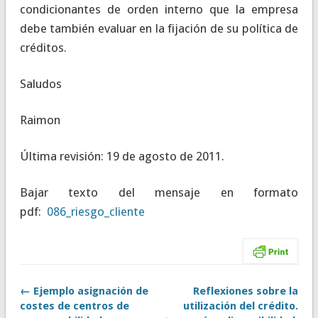
condicionantes de orden interno que la empresa
debe también evaluar en la fijación de su política de
créditos.
Saludos
Raimon
Última revisión: 19 de agosto de 2011.
Bajar texto del mensaje en formato
pdf:
086_riesgo_cliente
← Ejemplo asignación de
Reflexiones sobre la
costes de centros de
utilización del crédito.