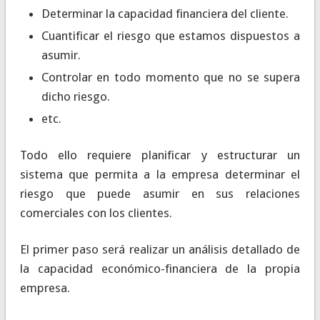
Determinar la capacidad financiera del cliente.
Cuantificar el riesgo que estamos dispuestos a
asumir.
Controlar en todo momento que no se supera
dicho riesgo.
etc.
Todo ello requiere planificar y estructurar un
sistema que permita a la empresa determinar el
riesgo que puede asumir en sus relaciones
comerciales con los clientes.
El primer paso será realizar un análisis detallado de
la capacidad económico-financiera de la propia
empresa.