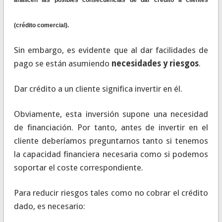
(crédito comercial).
Sin embargo, es evidente que al dar facilidades de
pago se están asumiendo
necesidades y riesgos
.
Dar crédito a un cliente significa invertir en él.
Obviamente, esta inversión supone una necesidad
de financiación. Por tanto, antes de invertir en el
cliente deberíamos preguntarnos tanto si tenemos
la capacidad financiera necesaria como si podemos
soportar el coste correspondiente.
Para reducir riesgos tales como no cobrar el crédito
dado, es necesario: