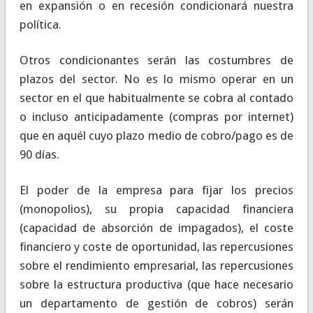
en expansión o en recesión condicionará nuestra
política.
Otros condicionantes serán las costumbres de
plazos del sector. No es lo mismo operar en un
sector en el que habitualmente se cobra al contado
o incluso anticipadamente (compras por internet)
que en aquél cuyo plazo medio de cobro/pago es de
90 días.
El poder de la empresa para fijar los precios
(monopolios), su propia capacidad financiera
(capacidad de absorción de impagados), el coste
financiero y coste de oportunidad, las repercusiones
sobre el rendimiento empresarial, las repercusiones
sobre la estructura productiva (que hace necesario
un departamento de gestión de cobros) serán