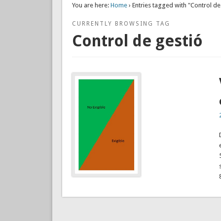
You are here:
Home
› Entries tagged with "Control de
CURRENTLY BROWSING TAG
Control de gestió