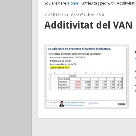
You are here:
Home
› Entries tagged with "Additivitat
CURRENTLY BROWSING TAG
Additivitat del VAN