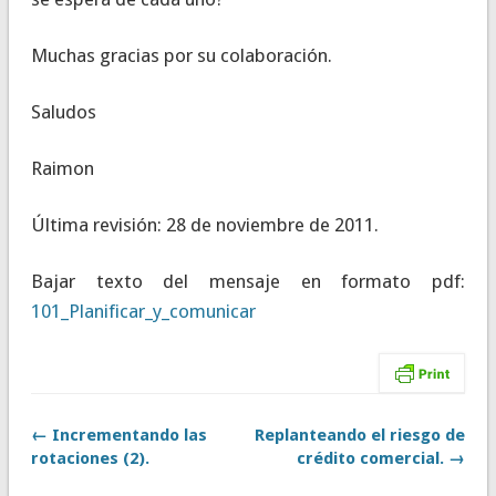
Muchas gracias por su colaboración.
Saludos
Raimon
Última revisión: 28 de noviembre de 2011.
Bajar texto del mensaje en formato pdf:
101_Planificar_y_comunicar
← Incrementando las
Replanteando el riesgo de
rotaciones (2).
crédito comercial. →