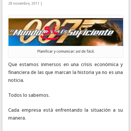
28 novembre, 2011 |
Planificar y comunicar: así de fácil.
Que estamos inmersos en una crisis económica y
financiera de las que marcan la historia ya no es una
noticia.
Todos lo sabemos.
Cada empresa está enfrentando la situación a su
manera.