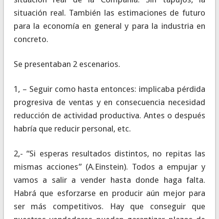
situación real. También las estimaciones de futuro
para la economía en general y para la industria en
concreto.
Se presentaban 2 escenarios.
1, – Seguir como hasta entonces: implicaba pérdida
progresiva de ventas y en consecuencia necesidad
reducción de actividad productiva. Antes o después
habría que reducir personal, etc.
2,- “Si esperas resultados distintos, no repitas las
mismas acciones” (A.Einstein). Todos a empujar y
vamos a salir a vender hasta donde haga falta.
Habrá que esforzarse en producir aún mejor para
ser más competitivos. Hay que conseguir que