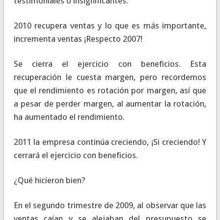
testimoniales o insignificantes.
2010 recupera ventas y lo que es más importante,
incrementa ventas ¡Respecto 2007!
Se cierra el ejercicio con beneficios. Esta
recuperación le cuesta margen, pero recordemos
que el rendimiento es rotación por margen, así que
a pesar de perder margen, al aumentar la rotación,
ha aumentado el rendimiento.
2011 la empresa continúa creciendo, ¡Si creciendo! Y
cerrará el ejercicio con beneficios.
¿Qué hicieron bien?
En el segundo trimestre de 2009, al observar que las
ventas caían y se alejaban del presupuesto se