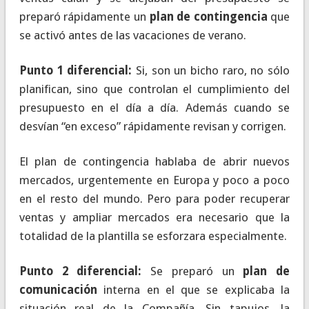
preparó rápidamente un
plan de contingencia
que
se activó antes de las vacaciones de verano.
Punto 1 diferencial:
Si, son un bicho raro, no sólo
planifican, sino que controlan el cumplimiento del
presupuesto en el día a día. Además cuando se
desvían “en exceso” rápidamente revisan y corrigen.
El plan de contingencia hablaba de abrir nuevos
mercados, urgentemente en Europa y poco a poco
en el resto del mundo. Pero para poder recuperar
ventas y ampliar mercados era necesario que la
totalidad de la plantilla se esforzara especialmente.
Punto 2 diferencial:
Se preparó un
plan de
comunicación
interna en el que se explicaba la
situación real de la Compañía. Sin tapujos, la