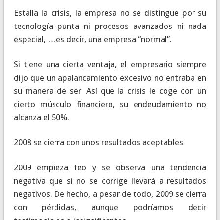
Estalla la crisis, la empresa no se distingue por su
tecnología punta ni procesos avanzados ni nada
especial, …es decir, una empresa “normal”.
Si tiene una cierta ventaja, el empresario siempre
dijo que un apalancamiento excesivo no entraba en
su manera de ser. Así que la crisis le coge con un
cierto músculo financiero, su endeudamiento no
alcanza el 50%.
2008 se cierra con unos resultados aceptables
2009 empieza feo y se observa una tendencia
negativa que si no se corrige llevará a resultados
negativos. De hecho, a pesar de todo, 2009 se cierra
con pérdidas, aunque podríamos decir