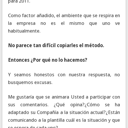
para 2011.
Como factor añadido, el ambiente que se respira en
la empresa no es el mismo que uno ve
habitualmente.
No parece tan difícil copiarles el método.
Entonces ¿Por qué no lo hacemos?
Y seamos honestos con nuestra respuesta, no
busquemos excusas.
Me gustaría que se animara Usted a participar con
sus comentarios. ¿Qué opina?¿Cómo se ha
adaptado su Compañía a la situación actual?¿Están
comunicando a la plantilla cuál es la situación y que
se espera de cada uno?