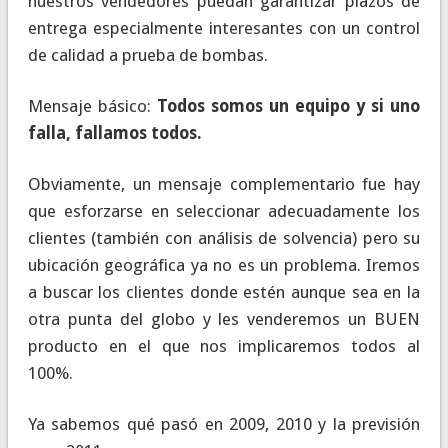
nuestros vendedores puedan garantizar plazos de
entrega especialmente interesantes con un control
de calidad a prueba de bombas.
Mensaje básico:
Todos somos un equipo y si uno
falla, fallamos todos.
Obviamente, un mensaje complementario fue hay
que esforzarse en seleccionar adecuadamente los
clientes (también con análisis de solvencia) pero su
ubicación geográfica ya no es un problema. Iremos
a buscar los clientes donde estén aunque sea en la
otra punta del globo y les venderemos un BUEN
producto en el que nos implicaremos todos al
100%.
Ya sabemos qué pasó en 2009, 2010 y la previsión