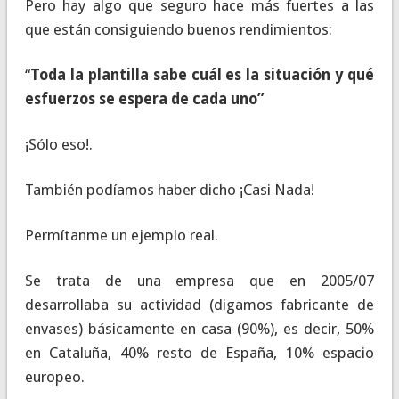
Pero hay algo que seguro hace más fuertes a las
que están consiguiendo buenos rendimientos:
“
Toda la plantilla sabe cuál es la situación y qué
esfuerzos se espera de cada uno”
¡Sólo eso!.
También podíamos haber dicho ¡Casi Nada!
Permítanme un ejemplo real.
Se trata de una empresa que en 2005/07
desarrollaba su actividad (digamos fabricante de
envases) básicamente en casa (90%), es decir, 50%
en Cataluña, 40% resto de España, 10% espacio
europeo.