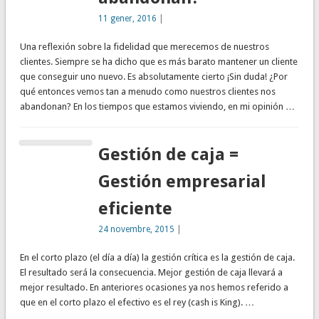
11 gener, 2016
|
Una reflexión sobre la fidelidad que merecemos de nuestros
clientes. Siempre se ha dicho que es más barato mantener un cliente
que conseguir uno nuevo. Es absolutamente cierto ¡Sin duda! ¿Por
qué entonces vemos tan a menudo como nuestros clientes nos
abandonan? En los tiempos que estamos viviendo, en mi opinión …
Gestión de caja =
Gestión empresarial
eficiente
24 novembre, 2015
|
En el corto plazo (el día a día) la gestión crítica es la gestión de caja.
El resultado será la consecuencia. Mejor gestión de caja llevará a
mejor resultado. En anteriores ocasiones ya nos hemos referido a
que en el corto plazo el efectivo es el rey (cash is King). …