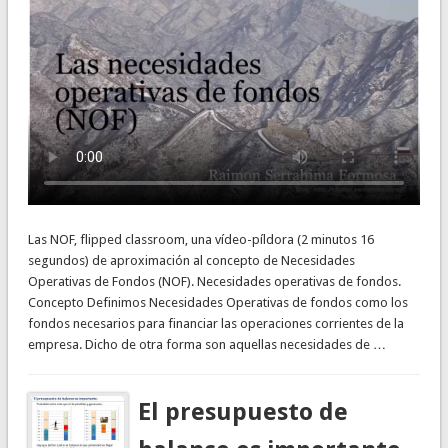
Las NOF, flipped classroom, una vídeo-píldora (2 minutos 16
segundos) de aproximación al concepto de Necesidades
Operativas de Fondos (NOF). Necesidades operativas de fondos.
Concepto Definimos Necesidades Operativas de fondos como los
fondos necesarios para financiar las operaciones corrientes de la
empresa. Dicho de otra forma son aquellas necesidades de …
El presupuesto de