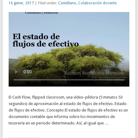
16 gener, 2017
| Filed under:
Castellano
,
Colaboración docente
El Cash Flow, flipped classroom, una vídeo-píldora (5 minutos 53
segundos) de aproximación al estado de flujos de efectivo. Estado
de flujos de efectivo. Concepto El estado de flujos de efectivo es un
documento contable que informa sobre los movimientos de
tesorería en un periodo determinado. Así, al igual que …