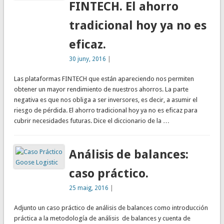
FINTECH. El ahorro
tradicional hoy ya no es
eficaz.
30 juny, 2016
|
Las plataformas FINTECH que están apareciendo nos permiten
obtener un mayor rendimiento de nuestros ahorros. La parte
negativa es que nos obliga a ser inversores, es decir, a asumir el
riesgo de pérdida. El ahorro tradicional hoy ya no es eficaz para
cubrir necesidades futuras. Dice el diccionario de la …
Análisis de balances:
caso práctico.
25 maig, 2016
|
Adjunto un caso práctico de análisis de balances como introducción
práctica a la metodología de análisis de balances y cuenta de