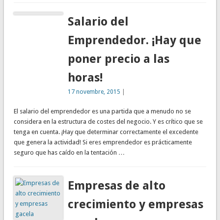
Salario del
Emprendedor. ¡Hay que
poner precio a las
horas!
17 novembre, 2015
|
El salario del emprendedor es una partida que a menudo no se
considera en la estructura de costes del negocio. Y es crítico que se
tenga en cuenta. ¡Hay que determinar correctamente el excedente
que genera la actividad! Si eres emprendedor es prácticamente
seguro que has caído en la tentación …
Empresas de alto
crecimiento y empresas