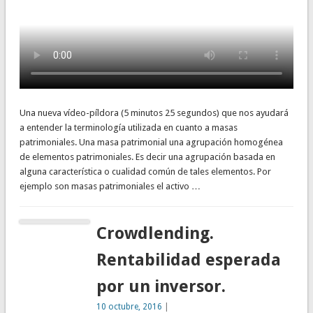
Una nueva vídeo-píldora (5 minutos 25 segundos) que nos ayudará
a entender la terminología utilizada en cuanto a masas
patrimoniales. Una masa patrimonial una agrupación homogénea
de elementos patrimoniales. Es decir una agrupación basada en
alguna característica o cualidad común de tales elementos. Por
ejemplo son masas patrimoniales el activo …
Crowdlending.
Rentabilidad esperada
por un inversor.
10 octubre, 2016
|