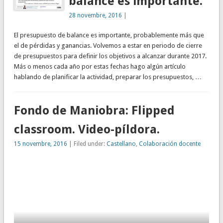
balance es importante.
28 novembre, 2016
|
El presupuesto de balance es importante, probablemente más que
el de pérdidas y ganancias. Volvemos a estar en periodo de cierre
de presupuestos para definir los objetivos a alcanzar durante 2017.
Más o menos cada año por estas fechas hago algún artículo
hablando de planificar la actividad, preparar los presupuestos, …
Fondo de Maniobra: Flipped
classroom. Video-píldora.
15 novembre, 2016
| Filed under:
Castellano
,
Colaboración docente