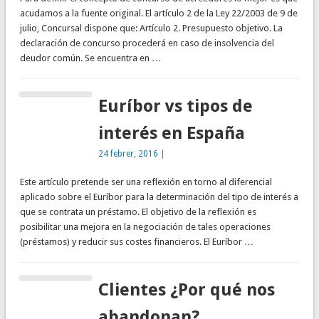
acudamos a la fuente original. El artículo 2 de la Ley 22/2003 de 9 de
julio, Concursal dispone que: Artículo 2. Presupuesto objetivo. La
declaración de concurso procederá en caso de insolvencia del
deudor común. Se encuentra en …
Euríbor vs tipos de
interés en España
24 febrer, 2016
|
Este artículo pretende ser una reflexión en torno al diferencial
aplicado sobre el Euríbor para la determinación del tipo de interés a
que se contrata un préstamo. El objetivo de la reflexión es
posibilitar una mejora en la negociación de tales operaciones
(préstamos) y reducir sus costes financieros. El Euríbor …
Clientes ¿Por qué nos
abandonan?