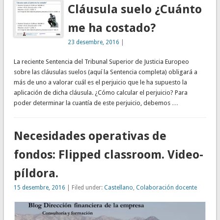
Cláusula suelo ¿Cuánto
me ha costado?
23 desembre, 2016
|
La reciente Sentencia del Tribunal Superior de Justicia Europeo
sobre las cláusulas suelos (aquí la Sentencia completa) obligará a
más de uno a valorar cuál es el perjuicio que le ha supuesto la
aplicación de dicha cláusula. ¿Cómo calcular el perjuicio? Para
poder determinar la cuantía de este perjuicio, debemos …
Necesidades operativas de
fondos: Flipped classroom. Video-
píldora.
15 desembre, 2016
| Filed under:
Castellano
,
Colaboración docente