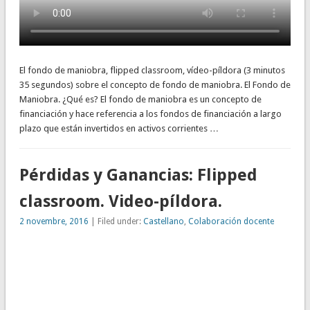
El fondo de maniobra, flipped classroom, vídeo-píldora (3 minutos
35 segundos) sobre el concepto de fondo de maniobra. El Fondo de
Maniobra. ¿Qué es? El fondo de maniobra es un concepto de
financiación y hace referencia a los fondos de financiación a largo
plazo que están invertidos en activos corrientes …
Pérdidas y Ganancias: Flipped
classroom. Video-píldora.
2 novembre, 2016
| Filed under:
Castellano
,
Colaboración docente