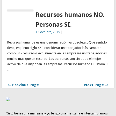
Recursos humanos NO.
Personas SI.
15 octubre, 2015
|
Recursos humanos es una denominación ya obsoleta. ¿Qué sentido
tiene, en pleno siglo XXI, considerar un trabajador básicamente
como un «recurso»? Actualmente en las empresas un trabajador es
mucho más que un recurso. Las personas son sin duda el mejor
activo de que disponen las empresas. Recursos humanos. Historia Si
…
← Previous Page
Next Page →
"Si tú tienes una manzana y yo tengo una manzana e intercambiamos