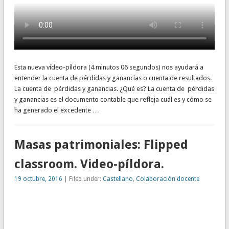
Esta nueva vídeo-píldora (4 minutos 06 segundos) nos ayudará a
entender la cuenta de pérdidas y ganancias o cuenta de resultados.
La cuenta de pérdidas y ganancias. ¿Qué es? La cuenta de pérdidas
y ganancias es el documento contable que refleja cuál es y cómo se
ha generado el excedente …
Masas patrimoniales: Flipped
classroom. Video-píldora.
19 octubre, 2016
| Filed under:
Castellano
,
Colaboración docente