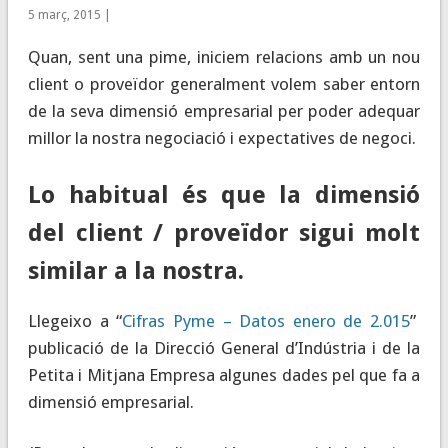
5 març, 2015 |
Quan, sent una pime, iniciem relacions amb un nou
client o proveïdor generalment volem saber entorn
de la seva dimensió empresarial per poder adequar
millor la nostra negociació i expectatives de negoci.
Lo habitual és que la dimensió
del client / proveïdor sigui molt
similar a la nostra.
Llegeixo a “
Cifras Pyme – Datos enero de 2.015
”
publicació de la Direcció General d’Indústria i de la
Petita i Mitjana Empresa algunes dades pel que fa a
dimensió empresarial.