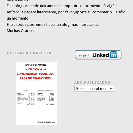
Este blog pretende únicamente
compartir conocimiento
. Si algún
artículo le parece interesante,
por favor,aporte su comentario. Es sólo
un momento.
Entre todos podremos hacer un blog más interesante.
Muchas Gracias
DESCARGA GRATUITA
ART.PUBLICADOS
Art.publicados