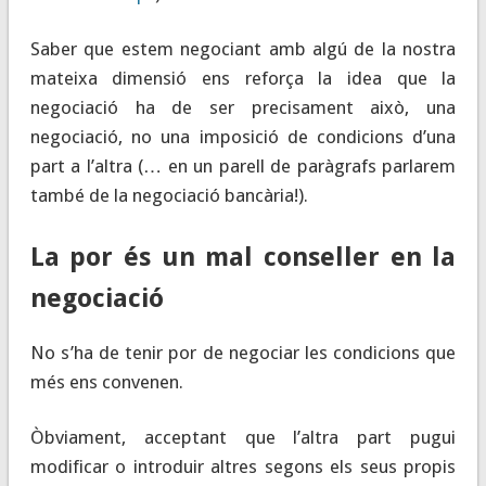
Saber que estem negociant amb algú de la nostra
mateixa dimensió ens reforça la idea que la
negociació ha de ser precisament això, una
negociació, no una imposició de condicions d’una
part a l’altra (… en un parell de paràgrafs parlarem
també de la negociació bancària!).
La por és un mal conseller en la
negociació
No s’ha de tenir por de negociar les condicions que
més ens convenen.
Òbviament, acceptant que l’altra part pugui
modificar o introduir altres segons els seus propis