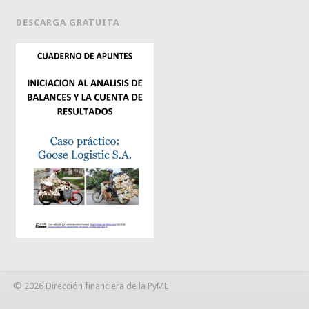
DESCARGA GRATUITA
© 2026 Dirección financiera de la PyME