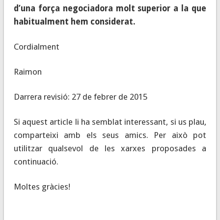
d’una força negociadora molt superior a la que
habitualment hem considerat.
Cordialment
Raimon
Darrera revisió: 27 de febrer de 2015
Si aquest article li ha semblat interessant, si us plau,
comparteixi amb els seus amics. Per això pot
utilitzar qualsevol de les xarxes proposades a
continuació.
Moltes gràcies!