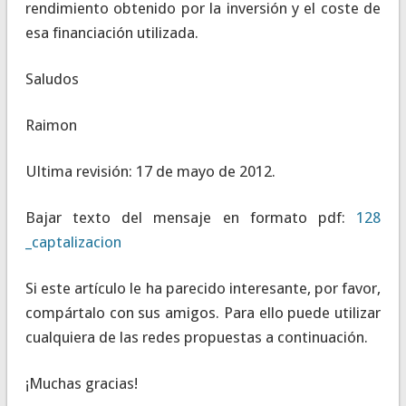
rendimiento obtenido por la inversión y el coste de
esa financiación utilizada.
Saludos
Raimon
Ultima revisión: 17 de mayo de 2012.
Bajar texto del mensaje en formato pdf:
128
_captalizacion
Si este artículo le ha parecido interesante, por favor,
compártalo con sus amigos. Para ello puede utilizar
cualquiera de las redes propuestas a continuación.
¡Muchas gracias!