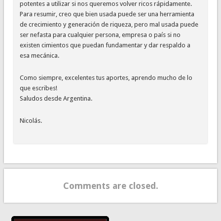
potentes a utilizar si nos queremos volver ricos rápidamente.
Para resumir, creo que bien usada puede ser una herramienta
de crecimiento y generación de riqueza, pero mal usada puede
ser nefasta para cualquier persona, empresa o país si no
existen cimientos que puedan fundamentar y dar respaldo a
esa mecánica.
Como siempre, excelentes tus aportes, aprendo mucho de lo
que escribes!
Saludos desde Argentina.
Nicolás.
Comments are closed.