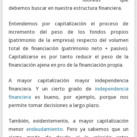
debemos buscar en nuestra estructura financiera.
Entendemos por capitalización el proceso de
incremento del peso de los fondos propios
(patrimonio de la empresa) respecto del volumen
total de financiación (patrimonio neto + pasivo).
Capitalizarse es por tanto reducir el peso de la
financiación ajena en pro de la financiación propia.
A mayor capitalización mayor independencia
financiera. Y un cierto grado de
independencia
financiera
es bueno, por ejemplo, porque nos
permite tomar decisiones a largo plazo.
También, evidentemente, a mayor capitalización
menor
endeudamiento
. Pero ya sabemos que un