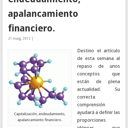
apalancamiento
financiero.
21 maig, 2012 |
Destino el artículo
de esta semana al
repaso de unos
conceptos que
están de plena
actualidad. Su
correcta
comprensión
ayudará a definir las
Capitalización, endeudamiento,
proporciones
apalancamiento financiero.
idóneas que