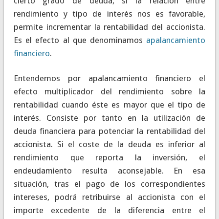
cierto grado de deuda, si la relación entre
rendimiento y tipo de interés nos es favorable,
permite incrementar la rentabilidad del accionista.
Es el efecto al que denominamos
apalancamiento
financiero
.
Entendemos por apalancamiento financiero el
efecto multiplicador del rendimiento sobre la
rentabilidad cuando éste es mayor que el tipo de
interés. Consiste por tanto en la utilización de
deuda financiera para potenciar la rentabilidad del
accionista. Si el coste de la deuda es inferior al
rendimiento que reporta la inversión, el
endeudamiento resulta aconsejable. En esa
situación, tras el pago de los correspondientes
intereses, podrá retribuirse al accionista con el
importe excedente de la diferencia entre el