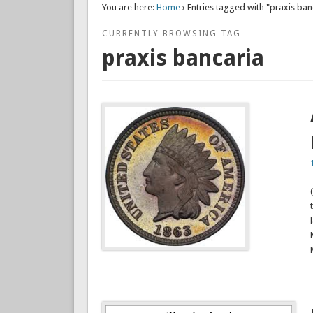
You are here:
Home
› Entries tagged with "praxis ban
CURRENTLY BROWSING TAG
praxis bancaria