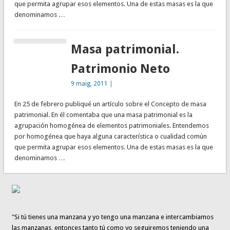
que permita agrupar esos elementos. Una de estas masas es la que
denominamos …
Masa patrimonial.
Patrimonio Neto
9 maig, 2011
|
En 25 de febrero publiqué un artículo sobre el Concepto de masa
patrimonial. En él comentaba que una masa patrimonial es la
agrupación homogénea de elementos patrimoniales. Entendemos
por homogénea que haya alguna característica o cualidad común
que permita agrupar esos elementos. Una de estas masas es la que
denominamos …
"Si tú tienes una manzana y yo tengo una manzana e intercambiamos
las manzanas, entonces tanto tú como yo seguiremos teniendo una