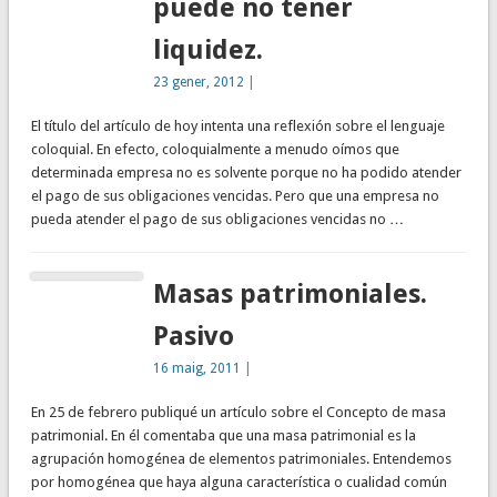
puede no tener
liquidez.
23 gener, 2012
|
El título del artículo de hoy intenta una reflexión sobre el lenguaje
coloquial. En efecto, coloquialmente a menudo oímos que
determinada empresa no es solvente porque no ha podido atender
el pago de sus obligaciones vencidas. Pero que una empresa no
pueda atender el pago de sus obligaciones vencidas no …
Masas patrimoniales.
Pasivo
16 maig, 2011
|
En 25 de febrero publiqué un artículo sobre el Concepto de masa
patrimonial. En él comentaba que una masa patrimonial es la
agrupación homogénea de elementos patrimoniales. Entendemos
por homogénea que haya alguna característica o cualidad común