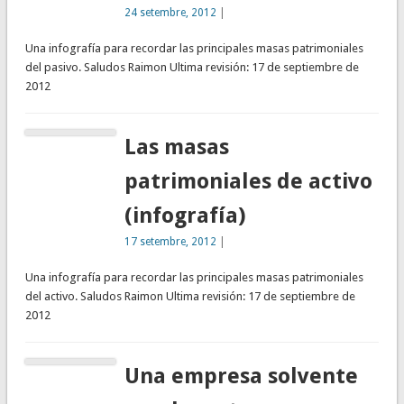
24 setembre, 2012
|
Una infografía para recordar las principales masas patrimoniales
del pasivo. Saludos Raimon Ultima revisión: 17 de septiembre de
2012
Las masas
patrimoniales de activo
(infografía)
17 setembre, 2012
|
Una infografía para recordar las principales masas patrimoniales
del activo. Saludos Raimon Ultima revisión: 17 de septiembre de
2012
Una empresa solvente