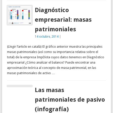
Diagnóstico
empresarial: masas
patrimoniales
14 octubre, 2014
|
(Llegir l’article en català) El gráfico anterior muestra las principales
masas patrimoniales (así como su importancia relativa sobre el
total) de la empresa ImpDista cuyos datos tenemos en Diagnóstico
empresarial ¿Cómo analizar el balance? Puede encontrar una
aproximación teórica al concepto de masa patrimonial, en las
masas patrimoniales de activo …
Las masas
patrimoniales de pasivo
(infografía)