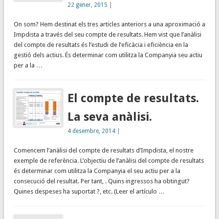
22 gener, 2015
|
On som? Hem destinat els tres articles anteriors a una aproximació a
Impdista a través del seu compte de resultats. Hem vist que l’anàlisi
del compte de resultats és l’estudi de l’eficàcia i eficiència en la
gestió dels actius. És determinar com utilitza la Companyia seu actiu
per a la …
El compte de resultats.
La seva anàlisi.
4 desembre, 2014
|
Comencem l’anàlisi del compte de resultats d’Impdista, el nostre
exemple de referència. L’objectiu de l’anàlisi del compte de resultats
és determinar com utilitza la Companyia el seu actiu per a la
consecució del resultat. Per tant, . Quins ingressos ha obtingut?
Quines despeses ha suportat ?, etc. (Leer el artículo …