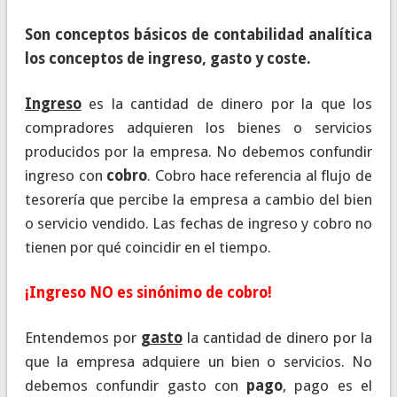
Son conceptos básicos de contabilidad analítica
los conceptos de ingreso, gasto y coste.
Ingreso
es la cantidad de dinero por la que los
compradores adquieren los bienes o servicios
producidos por la empresa. No debemos confundir
ingreso con
cobro
. Cobro hace referencia al flujo de
tesorería que percibe la empresa a cambio del bien
o servicio vendido. Las fechas de ingreso y cobro no
tienen por qué coincidir en el tiempo.
¡Ingreso NO es sinónimo de cobro!
Entendemos por
gasto
la cantidad de dinero por la
que la empresa adquiere un bien o servicios. No
debemos confundir gasto con
pago
, pago es el