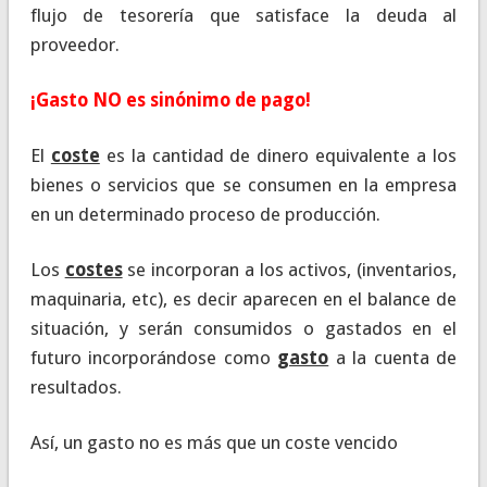
flujo de tesorería que satisface la deuda al
proveedor.
¡Gasto NO es sinónimo de pago!
El
coste
es la cantidad de dinero equivalente a los
bienes o servicios que se consumen en la empresa
en un determinado proceso de producción.
Los
costes
se incorporan a los activos, (inventarios,
maquinaria, etc), es decir aparecen en el balance de
situación, y serán consumidos o gastados en el
futuro incorporándose como
gasto
a la cuenta de
resultados.
Así, un gasto no es más que un coste vencido