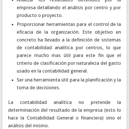
empresa detallando el análisis por centro y por
producto o proyecto.
Proporcionar herramientas para el control de la
eficacia de la organización. Este objetivo en
concreto ha llevado a la definición de sistemas
de contabilidad analítica por centros, lo que
parece mucho mas útil para este fin que el
criterio de clasificación por naturaleza del gasto
usado en la contabilidad general.
Ser una herramienta útil para la planificación y la
toma de decisiones.
La contabilidad analítica no pretende la
determinación del resultado de la empresa (esto lo
hace la Contabilidad General o financiera) sino el
análisis del mismo.