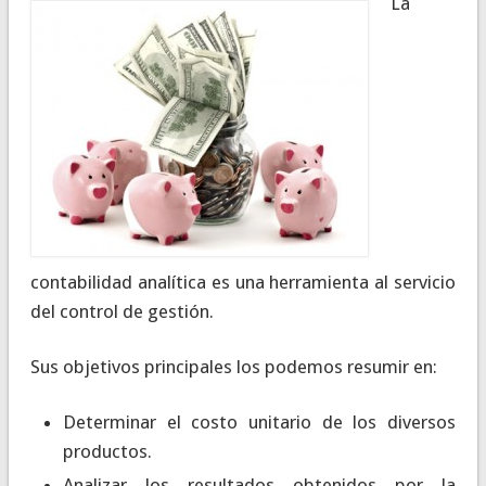
La
contabilidad analítica es una herramienta al servicio
del control de gestión.
Sus objetivos principales los podemos resumir en:
Determinar el costo unitario de los diversos
productos.
Analizar los resultados obtenidos por la