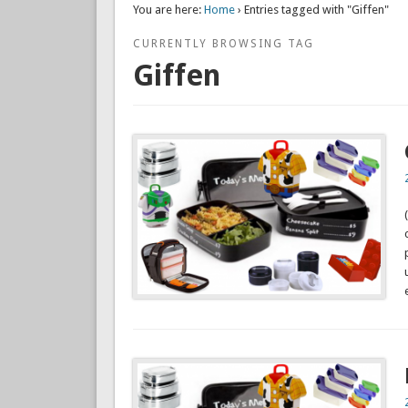
You are here:
Home
› Entries tagged with "Giffen"
CURRENTLY BROWSING TAG
Giffen