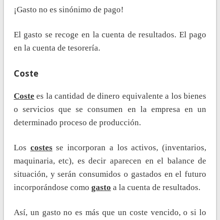
¡Gasto no es sinónimo de pago!
El gasto se recoge en la cuenta de resultados. El pago
en la cuenta de tesorería.
Coste
Coste
es la cantidad de dinero equivalente a los bienes
o servicios que se consumen en la empresa en un
determinado proceso de producción.
Los
costes
se incorporan a los activos, (inventarios,
maquinaria, etc), es decir aparecen en el balance de
situación, y serán consumidos o gastados en el futuro
incorporándose como
gasto
a la cuenta de resultados.
Así, un gasto no es más que un coste vencido, o si lo