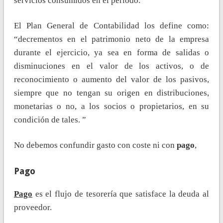
servicios consumidos en el periodo.
El Plan General de Contabilidad los define como:
“decrementos en el patrimonio neto de la empresa
durante el ejercicio, ya sea en forma de salidas o
disminuciones en el valor de los activos, o de
reconocimiento o aumento del valor de los pasivos,
siempre que no tengan su origen en distribuciones,
monetarias o no, a los socios o propietarios, en su
condición de tales. ”
No debemos confundir gasto con coste ni con
pago
,
Pago
Pago
es el flujo de tesorería que satisface la deuda al
proveedor.