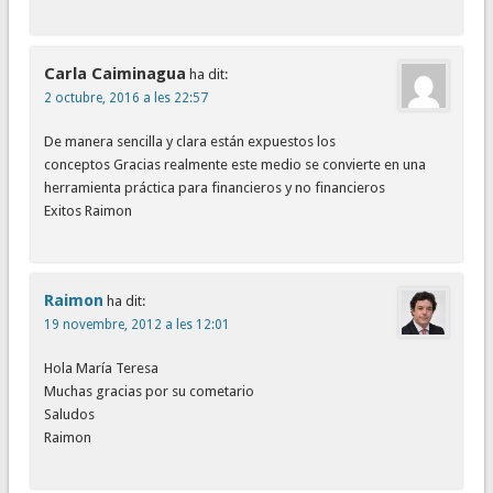
Carla Caiminagua
ha dit:
2 octubre, 2016 a les 22:57
De manera sencilla y clara están expuestos los
conceptos Gracias realmente este medio se convierte en una
herramienta práctica para financieros y no financieros
Exitos Raimon
Raimon
ha dit:
19 novembre, 2012 a les 12:01
Hola María Teresa
Muchas gracias por su cometario
Saludos
Raimon