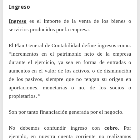
Ingreso
Ingreso
es el importe de la venta de los bienes o
servicios producidos por la empresa.
El Plan General de Contabilidad define ingresos como:
“incrementos en el patrimonio neto de la empresa
durante el ejercicio, ya sea en forma de entradas o
aumentos en el valor de los activos, o de disminución
de los pasivos, siempre que no tengan su origen en
aportaciones, monetarias o no, de los socios o
propietarios. ”
Son por tanto financiación generada por el negocio.
No debemos confundir ingreso con
cobro
. Por
ejemplo, en nuestra cuenta corriente no realizamos