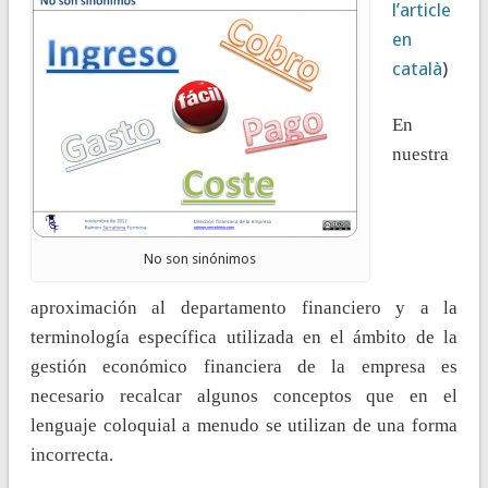
l’article
en
català
)
En
nuestra
No son sinónimos
aproximación al departamento financiero y a la
terminología específica utilizada en el ámbito de la
gestión económico financiera de la empresa es
necesario recalcar algunos conceptos que en el
lenguaje coloquial a menudo se utilizan de una forma
incorrecta.