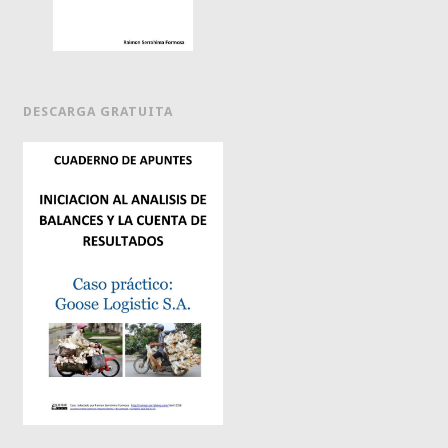
DESCARGA GRATUITA