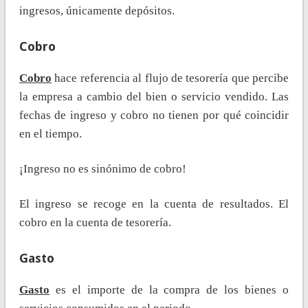
ingresos, únicamente depósitos.
Cobro
Cobro
hace referencia al flujo de tesorería que percibe
la empresa a cambio del bien o servicio vendido. Las
fechas de ingreso y cobro no tienen por qué coincidir
en el tiempo.
¡Ingreso no es sinónimo de cobro!
El ingreso se recoge en la cuenta de resultados. El
cobro en la cuenta de tesorería.
Gasto
Gasto
es el importe de la compra de los bienes o