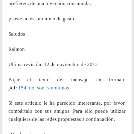
prefieren, de una inversión consumida.
¡Coste no es sinónimo de gasto!
Saludos
Raimon
Última revisión: 12 de noviembre de 2012
Bajar el texto del mensaje en formato
pdf:
154_no_son_sinonimos
Si este artículo le ha parecido interesante, por favor,
compártalo con sus amigos. Para ello puede utilizar
cualquiera de las redes propuestas a continuación.