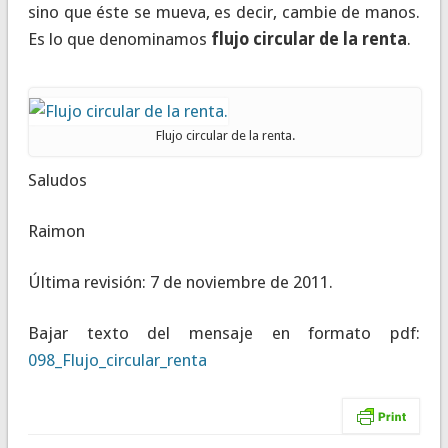
sino que éste se mueva, es decir, cambie de manos.
Es lo que denominamos
flujo circular de la renta
.
Flujo circular de la renta.
Saludos
Raimon
Última revisión: 7 de noviembre de 2011.
Bajar texto del mensaje en formato pdf:
098_Flujo_circular_renta