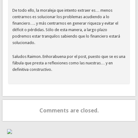
De todo ello, la moraleja que intento extraer es… menos
centrarnos es solucionar los problemas acudiendo a lo
financiero…. y más centrarnos en generar riqueza y evitar el
déficit o pérdidas. Sólo de esta manera, a largo plazo
podremos estar tranquilos sabiendo que lo financiero estará
solucionado.
Saludos Raimon. Enhorabuena por el post, puesto que se es una
fábula que presta a reflexiones como las nuestras… y en
definitiva constructivo.
Comments are closed.