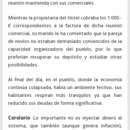
reunión mantenida con sus comerciales.
Mientras la propietaria del Hotel cobraba los 1.000.-
€ correspondientes a la factura de dicha reunión
comercial, su marido le ha comentado que la pareja
de novios no estaban demasiado convencidos de la
capacidad organizadora del pueblo, por lo que
preferían recuperar su depósito y estudiar otras
posibilidades.
Al final del día, en el pueblo, donde la economía
continúa colapsada, había un ambiente festivo, sus
habitantes respiran más tranquilos ya que han
reducido sus deudas de forma significativa.
Corolario
: Lo importante no es inyectar dinero al
sistema, que también (aunque genera inflación),