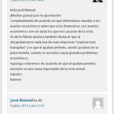
Hola José Manuel
¡Muchas gracias por tu aportación!
Completamente de acuerdo en que deberíamos atender a los
asuntos económicos antes que a los financieros. Los asuntos
económicos son sin duda los que nos sacarán de la crisis.
Yo de la fábula quisiera también destacar que al
desapalancarse cada una de esas empresas “respiran más
tranquilas” y es que el apalancamiento, siendo positivo en su
justa medida, cuando es excesivo causa grandes problemas
económicos.
Supongo estaremos de acuerdo en que el apalancamiento
excesivo es una causa importante de la crisis actual.
Saludos
Raimon
José Manuel
ha dit:
9 juliol, 2013 a les 11:14