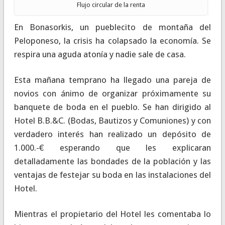
Flujo circular de la renta
En Bonasorkis, un pueblecito de montaña del
Peloponeso, la crisis ha colapsado la economía. Se
respira una aguda atonía y nadie sale de casa.
Esta mañana temprano ha llegado una pareja de
novios con ánimo de organizar próximamente su
banquete de boda en el pueblo. Se han dirigido al
Hotel B.B.&C. (Bodas, Bautizos y Comuniones) y con
verdadero interés han realizado un depósito de
1.000.-€ esperando que les explicaran
detalladamente las bondades de la población y las
ventajas de festejar su boda en las instalaciones del
Hotel.
Mientras el propietario del Hotel les comentaba lo