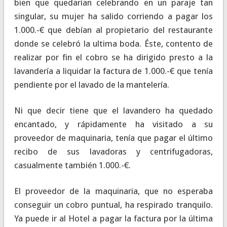
bien que quedarían celebrando en un paraje tan
singular, su mujer ha salido corriendo a pagar los
1.000.-€ que debían al propietario del restaurante
donde se celebró la ultima boda. Éste, contento de
realizar por fin el cobro se ha dirigido presto a la
lavandería a liquidar la factura de 1.000.-€ que tenía
pendiente por el lavado de la mantelería.
Ni que decir tiene que el lavandero ha quedado
encantado, y rápidamente ha visitado a su
proveedor de maquinaria, tenía que pagar el último
recibo de sus lavadoras y centrifugadoras,
casualmente también 1.000.-€.
El proveedor de la maquinaria, que no esperaba
conseguir un cobro puntual, ha respirado tranquilo.
Ya puede ir al Hotel a pagar la factura por la última