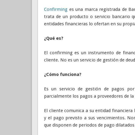
Confirming
es una marca registrada de Ban
trata de un producto o servicio bancario q
entidades financieras lo ofertan en su propi
¿Qué es?
El confirming es un instrumento de financ
cliente. No es un servicio de gestión de deud
¿Cómo funciona?
Es un servicio de gestión de pagos por 
parcialmente los pagos a proveedores de la 
El cliente comunica a su entidad financiera 
y el pago previsto a sus vencimientos. No
que disponen de periodos de pago dilatados 