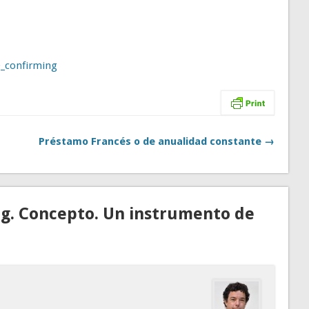
_confirming
Préstamo Francés o de anualidad constante →
ng. Concepto. Un instrumento de