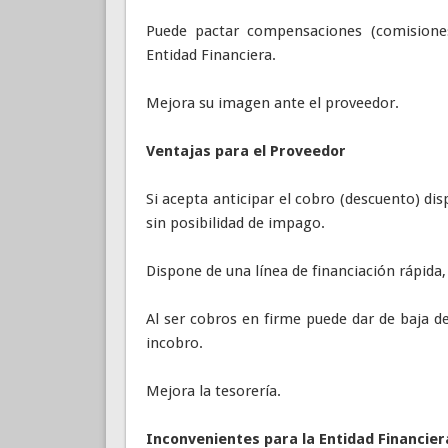
Puede pactar compensaciones (comisione
Entidad Financiera.
Mejora su imagen ante el proveedor.
Ventajas para el Proveedor
Si acepta anticipar el cobro (descuento) d
sin posibilidad de impago.
Dispone de una línea de financiación rápida
Al ser cobros en firme puede dar de baja de
incobro.
Mejora la tesorería.
Inconvenientes para la Entidad Financier