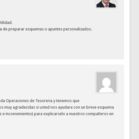
tilidad.
es la de preparar esquemas o apuntes personalizados.
da Operaciones de Tesoreria y tenemos que
amos muy agradecidas si usted nos ayudara con un breve esquema
as e inconvenientes) para explicarselo a nuestros compañeros en