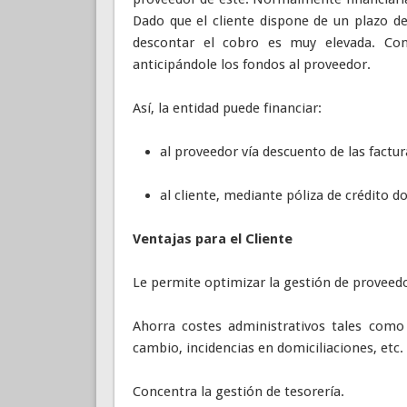
Dado que el cliente dispone de un plazo d
descontar el cobro es muy elevada. Con
anticipándole los fondos al proveedor.
Así, la entidad puede financiar:
al proveedor vía descuento de las factur
al cliente, mediante póliza de crédito 
Ventajas para el Cliente
Le permite optimizar la gestión de proveed
Ahorra costes administrativos tales como
cambio, incidencias en domiciliaciones, etc.
Concentra la gestión de tesorería.