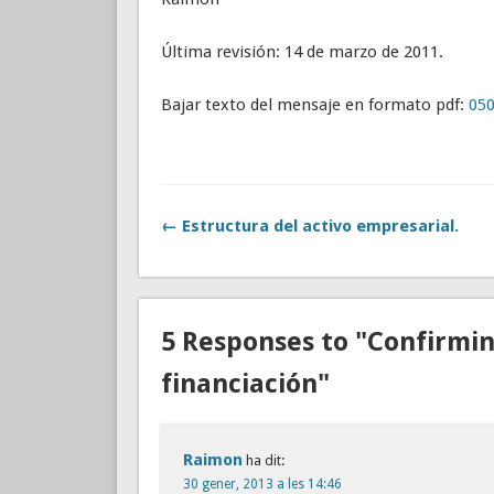
Última revisión: 14 de marzo de 2011.
Bajar texto del mensaje en formato pdf:
050
← Estructura del activo empresarial.
5 Responses to "Confirmi
financiación"
Raimon
ha dit:
30 gener, 2013 a les 14:46