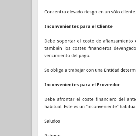
Concentra elevado riesgo en un sólo cliente
Inconvenientes para el Cliente
Debe soportar el coste de afianzamiento 
también los costes financieros devengados
vencimiento del pago.
Se obliga a trabajar con una Entidad determ
Inconvenientes para el Proveedor
Debe afrontar el coste financiero del anti
habitual. Este es un “inconveniente” habitua
Saludos
Raimon