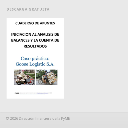
DESCARGA GRATUITA
© 2026 Dirección financiera de la PyME