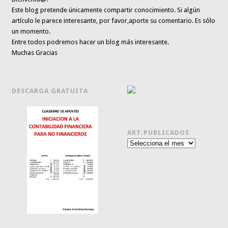
Este blog pretende únicamente
compartir conocimiento
. Si algún
artículo le parece interesante,
por favor,aporte su comentario. Es sólo
un momento.
Entre todos podremos hacer un blog más interesante.
Muchas Gracias
DESCARGA GRATUITA
ART.PUBLICADOS
Art.publicados