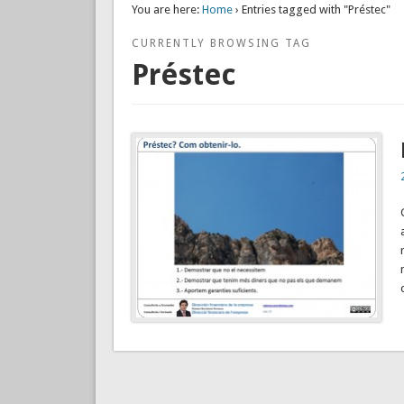
You are here:
Home
› Entries tagged with "Préstec"
CURRENTLY BROWSING TAG
Préstec