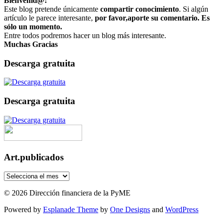
Bienvenid@:
Este blog pretende únicamente
compartir conocimiento
. Si algún
artículo le parece interesante,
por favor,aporte su comentario. Es
sólo un momento.
Entre todos podremos hacer un blog más interesante.
Muchas Gracias
Descarga gratuita
Descarga gratuita
Art.publicados
Art.publicados
© 2026 Dirección financiera de la PyME
Powered by
Esplanade Theme
by
One Designs
and
WordPress