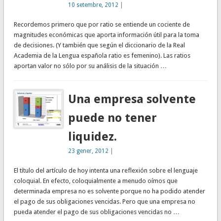
10 setembre, 2012
|
Recordemos primero que por ratio se entiende un cociente de
magnitudes económicas que aporta información útil para la toma
de decisiones. (Y también que según el diccionario de la Real
Academia de la Lengua española ratio es femenino). Las ratios
aportan valor no sólo por su análisis de la situación …
Una empresa solvente
puede no tener
liquidez.
23 gener, 2012
|
El título del artículo de hoy intenta una reflexión sobre el lenguaje
coloquial. En efecto, coloquialmente a menudo oímos que
determinada empresa no es solvente porque no ha podido atender
el pago de sus obligaciones vencidas. Pero que una empresa no
pueda atender el pago de sus obligaciones vencidas no …