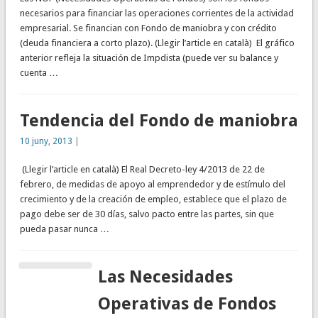
necesarios para financiar las operaciones corrientes de la actividad
empresarial. Se financian con Fondo de maniobra y con crédito
(deuda financiera a corto plazo). (Llegir l’article en català) El gráfico
anterior refleja la situación de Impdista (puede ver su balance y
cuenta …
Tendencia del Fondo de maniobra
10 juny, 2013
|
(Llegir l’article en català) El Real Decreto-ley 4/2013 de 22 de
febrero, de medidas de apoyo al emprendedor y de estímulo del
crecimiento y de la creación de empleo, establece que el plazo de
pago debe ser de 30 días, salvo pacto entre las partes, sin que
pueda pasar nunca …
Las Necesidades
Operativas de Fondos