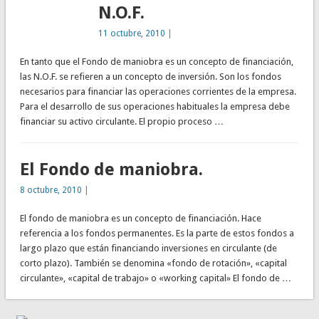
N.O.F.
11 octubre, 2010
|
En tanto que el Fondo de maniobra es un concepto de financiación,
las N.O.F. se refieren a un concepto de inversión. Son los fondos
necesarios para financiar las operaciones corrientes de la empresa.
Para el desarrollo de sus operaciones habituales la empresa debe
financiar su activo circulante. El propio proceso …
El Fondo de maniobra.
8 octubre, 2010
|
El fondo de maniobra es un concepto de financiación. Hace
referencia a los fondos permanentes. Es la parte de estos fondos a
largo plazo que están financiando inversiones en circulante (de
corto plazo). También se denomina «fondo de rotación», «capital
circulante», «capital de trabajo» o «working capital» El fondo de …