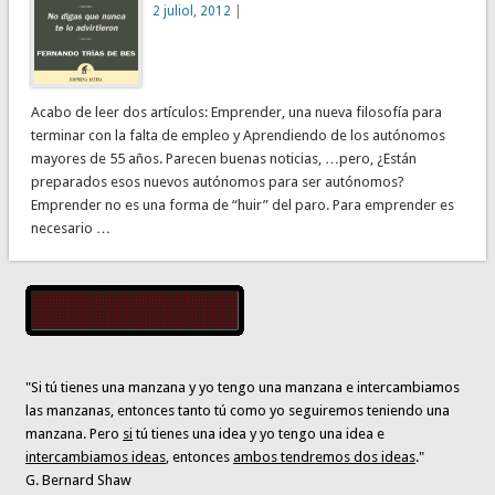
2 juliol, 2012
|
Acabo de leer dos artículos: Emprender, una nueva filosofía para
terminar con la falta de empleo y Aprendiendo de los autónomos
mayores de 55 años. Parecen buenas noticias, …pero, ¿Están
preparados esos nuevos autónomos para ser autónomos?
Emprender no es una forma de “huir” del paro. Para emprender es
necesario …
"Si tú tienes una manzana y yo tengo una manzana e intercambiamos
las manzanas, entonces tanto tú como yo seguiremos teniendo una
manzana. Pero
si
tú tienes una idea y yo tengo una idea e
intercambiamos ideas
, entonces
ambos tendremos dos ideas
."
G. Bernard Shaw