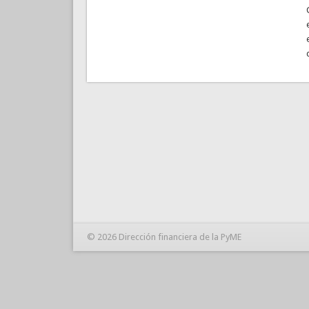
© 2026 Dirección financiera de la PyME