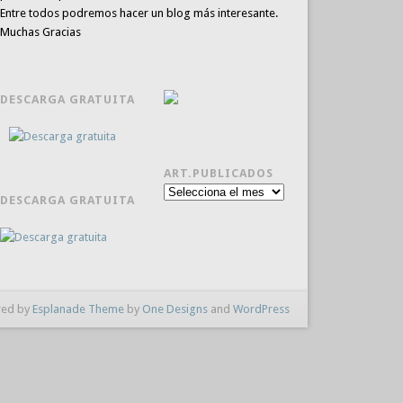
Entre todos podremos hacer un blog más interesante.
Muchas Gracias
DESCARGA GRATUITA
ART.PUBLICADOS
Art.publicados
DESCARGA GRATUITA
ed by
Esplanade Theme
by
One Designs
and
WordPress