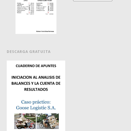
DESCARGA GRATUITA