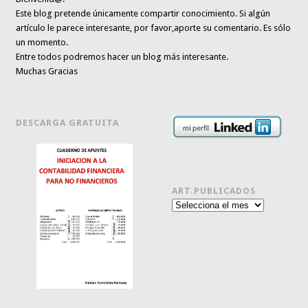
Este blog pretende únicamente
compartir conocimiento
. Si algún
artículo le parece interesante,
por favor,aporte su comentario. Es sólo
un momento.
Entre todos podremos hacer un blog más interesante.
Muchas Gracias
DESCARGA GRATUITA
ART.PUBLICADOS
Art.publicados