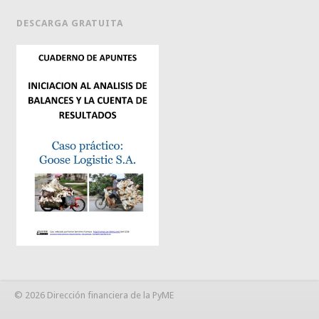
DESCARGA GRATUITA
© 2026 Dirección financiera de la PyME