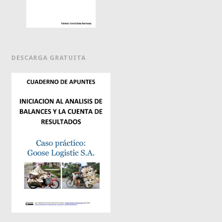
DESCARGA GRATUITA