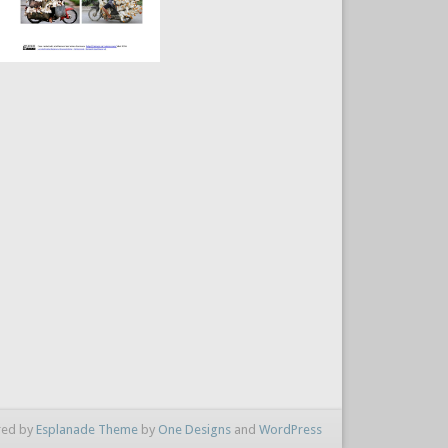
ed by
Esplanade Theme
by
One Designs
and
WordPress