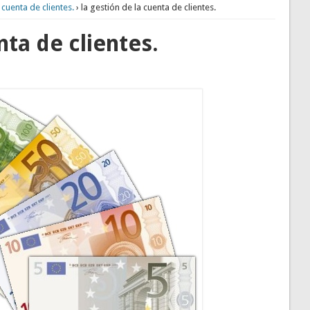
 cuenta de clientes.
› la gestión de la cuenta de clientes.
nta de clientes.