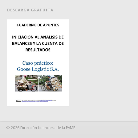
DESCARGA GRATUITA
© 2026 Dirección financiera de la PyME