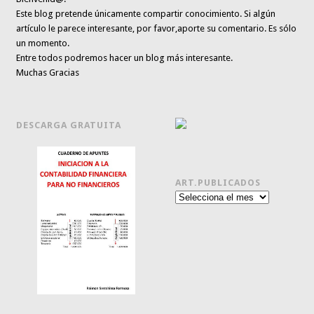
Este blog pretende únicamente
compartir conocimiento
. Si algún
artículo le parece interesante,
por favor,aporte su comentario. Es sólo
un momento.
Entre todos podremos hacer un blog más interesante.
Muchas Gracias
DESCARGA GRATUITA
ART.PUBLICADOS
Art.publicados