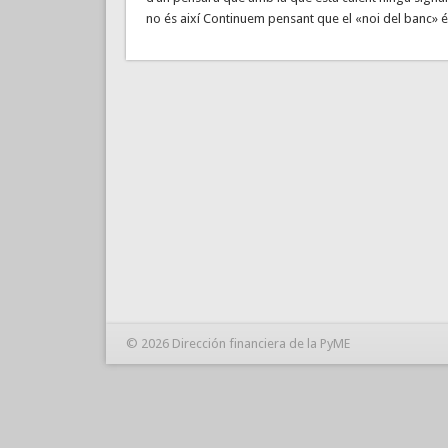
no és així Continuem pensant que el «noi del banc» 
© 2026 Dirección financiera de la PyME