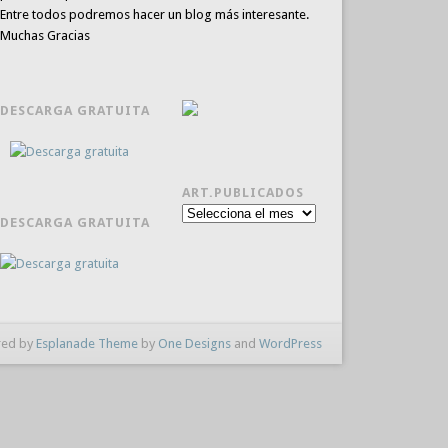
Entre todos podremos hacer un blog más interesante.
Muchas Gracias
DESCARGA GRATUITA
ART.PUBLICADOS
Art.publicados
DESCARGA GRATUITA
ed by
Esplanade Theme
by
One Designs
and
WordPress