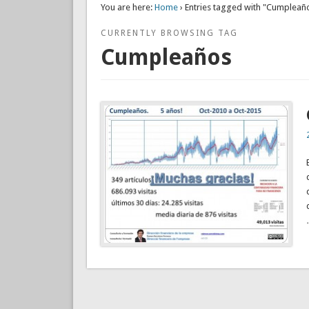
You are here:
Home
› Entries tagged with "Cumpleañ
CURRENTLY BROWSING TAG
Cumpleaños