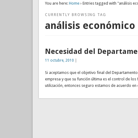
You are here:
Home
› Entries tagged with "análisis 
CURRENTLY BROWSING TAG
análisis económico
Necesidad del Departamen
11 octubre, 2010
|
Si aceptamos que el objetivo final del Departamento
empresa y que su función última es el control de lo
utilización, entonces seguro estamos de acuerdo en