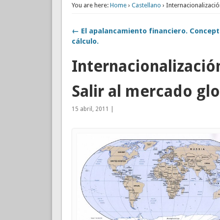
You are here:
Home
›
Castellano
› Internacionalizació
← El apalancamiento financiero. Concept
cálculo.
Internacionalización
Salir al mercado glo
15 abril, 2011 |