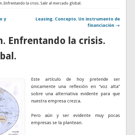
n. Enfrentando la crisis. Salir al mercado global.
o y
Leasing. Concepto. Un instrumento de
financiación →
. Enfrentando la crisis.
bal.
Este artículo de hoy pretende ser
únicamente una reflexión en “voz alta”
sobre una alternativa evidente para que
nuestra empresa crezca.
Pero aún y ser evidente muy pocas
empresas se la plantean.