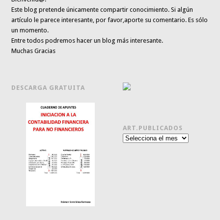
Este blog pretende únicamente
compartir conocimiento
. Si algún
artículo le parece interesante,
por favor,aporte su comentario. Es sólo
un momento.
Entre todos podremos hacer un blog más interesante.
Muchas Gracias
DESCARGA GRATUITA
ART.PUBLICADOS
Art.publicados